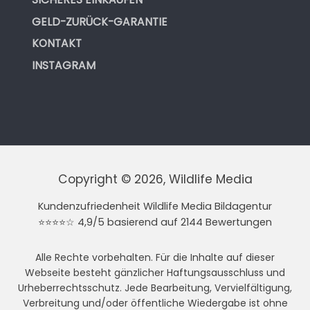
GELD-ZURÜCK-GARANTIE
KONTAKT
INSTAGRAM
Copyright © 2026, Wildlife Media
Kundenzufriedenheit Wildlife Media Bildagentur
⭐⭐⭐⭐☆ 4,9/5 basierend auf 2144 Bewertungen
Alle Rechte vorbehalten. Für die Inhalte auf dieser
Webseite besteht gänzlicher Haftungsausschluss und
Urheberrechtsschutz. Jede Bearbeitung, Vervielfältigung,
Verbreitung und/oder öffentliche Wiedergabe ist ohne