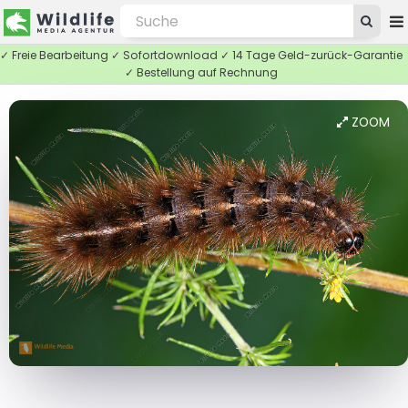
✓ Freie Bearbeitung ✓ Sofortdownload ✓ 14 Tage Geld-zurück-Garantie
✓ Bestellung auf Rechnung
ZOOM