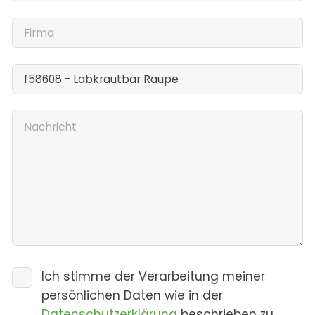
Ich stimme der Verarbeitung meiner
persönlichen Daten wie in der
Datenschutzerklärung
beschrieben zu.