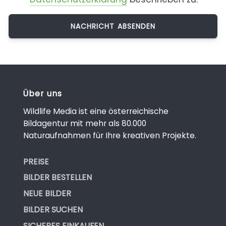
Über uns
Wildlife Media ist eine österreichische
Bildagentur mit mehr als 80.000
Naturaufnahmen für Ihre kreativen Projekte.
PREISE
BILDER BESTELLEN
NEUE BILDER
BILDER SUCHEN
SICHERES EINKAUFEN