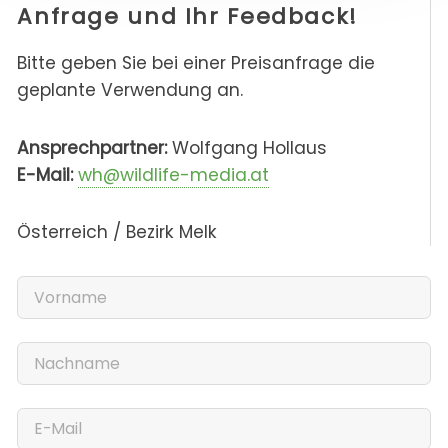
Anfrage und Ihr Feedback!
Bitte geben Sie bei einer Preisanfrage die
geplante Verwendung an.
Ansprechpartner:
Wolfgang Hollaus
E-Mail:
wh@wildlife-media.at
Österreich / Bezirk Melk