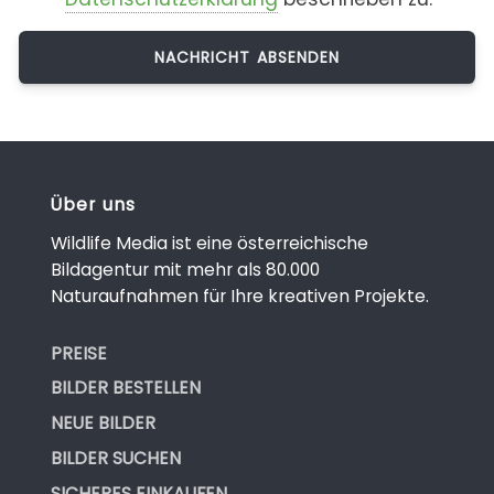
Über uns
Wildlife Media ist eine österreichische
Bildagentur mit mehr als 80.000
Naturaufnahmen für Ihre kreativen Projekte.
PREISE
BILDER BESTELLEN
NEUE BILDER
BILDER SUCHEN
SICHERES EINKAUFEN