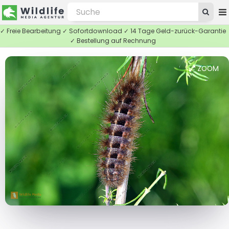
✓ Freie Bearbeitung ✓ Sofortdownload ✓ 14 Tage Geld-zurück-Garantie
✓ Bestellung auf Rechnung
ZOOM