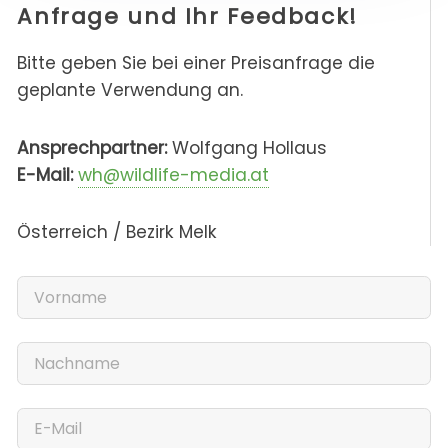
Anfrage und Ihr Feedback!
Bitte geben Sie bei einer Preisanfrage die
geplante Verwendung an.
Ansprechpartner:
Wolfgang Hollaus
E-Mail:
wh@wildlife-media.at
Österreich / Bezirk Melk