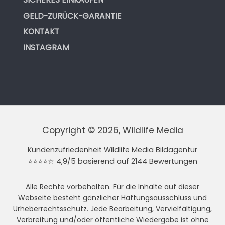
GELD-ZURÜCK-GARANTIE
KONTAKT
INSTAGRAM
Copyright © 2026, Wildlife Media
Kundenzufriedenheit Wildlife Media Bildagentur
⭐⭐⭐⭐☆ 4,9/5 basierend auf 2144 Bewertungen
Alle Rechte vorbehalten. Für die Inhalte auf dieser
Webseite besteht gänzlicher Haftungsausschluss und
Urheberrechtsschutz. Jede Bearbeitung, Vervielfältigung,
Verbreitung und/oder öffentliche Wiedergabe ist ohne