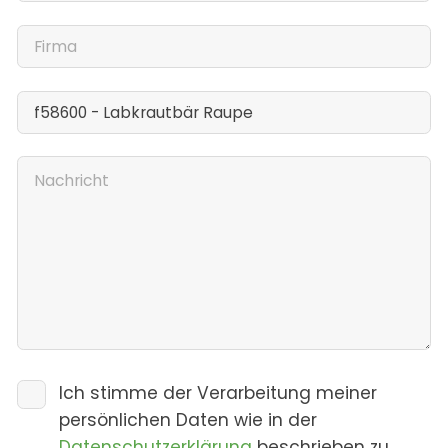
Ich stimme der Verarbeitung meiner
persönlichen Daten wie in der
Datenschutzerklärung
beschrieben zu.