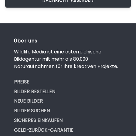
Über uns
Wildlife Media ist eine österreichische
Bildagentur mit mehr als 80.000
Naturaufnahmen für Ihre kreativen Projekte.
PREISE
BILDER BESTELLEN
NEUE BILDER
BILDER SUCHEN
SICHERES EINKAUFEN
GELD-ZURÜCK-GARANTIE