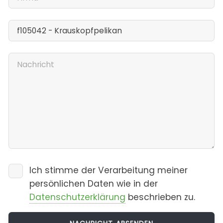
Ich stimme der Verarbeitung meiner
persönlichen Daten wie in der
Datenschutzerklärung
beschrieben zu.