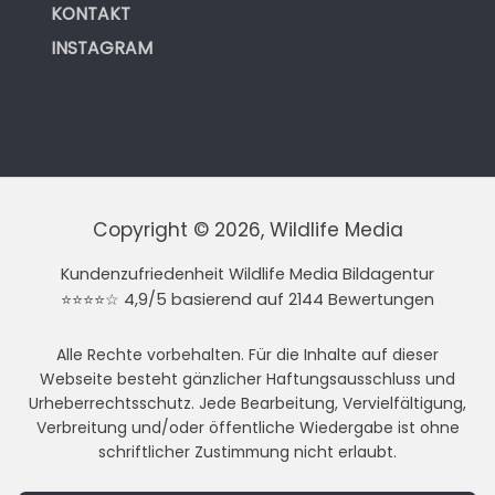
KONTAKT
INSTAGRAM
Copyright © 2026, Wildlife Media
Kundenzufriedenheit Wildlife Media Bildagentur
⭐⭐⭐⭐☆ 4,9/5 basierend auf 2144 Bewertungen
Alle Rechte vorbehalten. Für die Inhalte auf dieser
Webseite besteht gänzlicher Haftungsausschluss und
Urheberrechtsschutz. Jede Bearbeitung, Vervielfältigung,
Verbreitung und/oder öffentliche Wiedergabe ist ohne
schriftlicher Zustimmung nicht erlaubt.