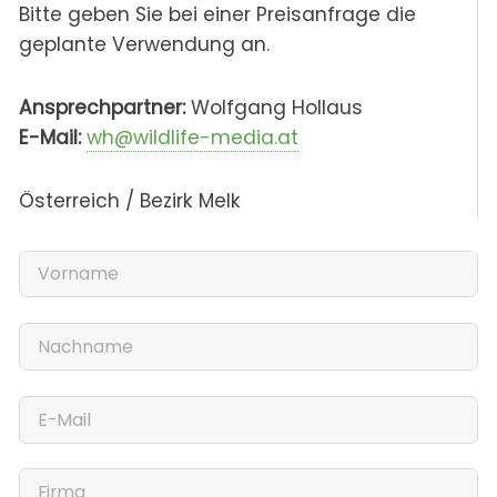
Bitte geben Sie bei einer Preisanfrage die
geplante Verwendung an.
Ansprechpartner:
Wolfgang Hollaus
E-Mail:
wh@wildlife-media.at
Österreich / Bezirk Melk