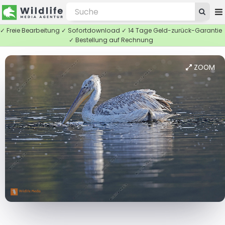
✓ Freie Bearbeitung ✓ Sofortdownload ✓ 14 Tage Geld-zurück-Garantie
✓ Bestellung auf Rechnung
ZOOM