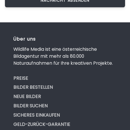
Über uns
Wildlife Media ist eine österreichische
Bildagentur mit mehr als 80.000
Naturaufnahmen für Ihre kreativen Projekte.
PREISE
BILDER BESTELLEN
NEUE BILDER
BILDER SUCHEN
SICHERES EINKAUFEN
GELD-ZURÜCK-GARANTIE