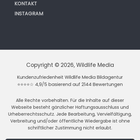
KONTAKT
INSTAGRAM
Copyright © 2026, Wildlife Media
Kundenzufriedenheit Wildlife Media Bildagentur
⭐⭐⭐⭐☆ 4,9/5 basierend auf 2144 Bewertungen
Alle Rechte vorbehalten. Für die Inhalte auf dieser
Webseite besteht gänzlicher Haftungsausschluss und
Urheberrechtsschutz. Jede Bearbeitung, Vervielfältigung,
Verbreitung und/oder öffentliche Wiedergabe ist ohne
schriftlicher Zustimmung nicht erlaubt.