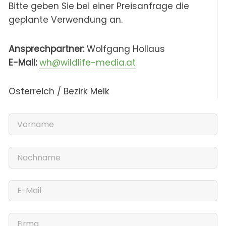
Bitte geben Sie bei einer Preisanfrage die
geplante Verwendung an.
Ansprechpartner:
Wolfgang Hollaus
E-Mail:
wh@wildlife-media.at
Österreich / Bezirk Melk