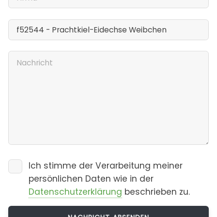
Ich stimme der Verarbeitung meiner
persönlichen Daten wie in der
Datenschutzerklärung
beschrieben zu.