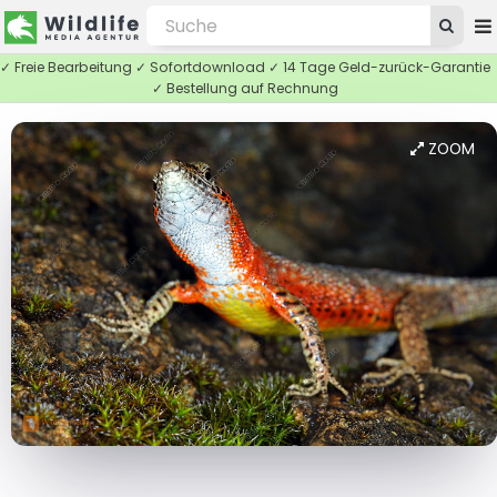
✓ Freie Bearbeitung ✓ Sofortdownload ✓ 14 Tage Geld-zurück-Garantie
✓ Bestellung auf Rechnung
ZOOM