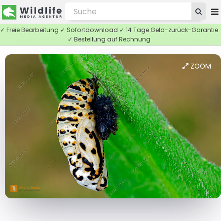
✓ Freie Bearbeitung ✓ Sofortdownload ✓ 14 Tage Geld-zurück-Garantie
✓ Bestellung auf Rechnung
ZOOM