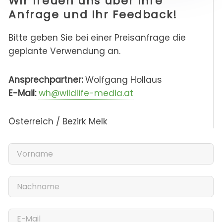
Wir freuen uns über Ihre
Anfrage und Ihr Feedback!
Bitte geben Sie bei einer Preisanfrage die
geplante Verwendung an.
Ansprechpartner:
Wolfgang Hollaus
E-Mail:
wh@wildlife-media.at
Österreich / Bezirk Melk