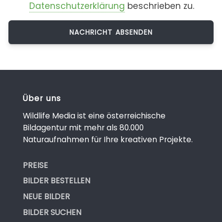
Datenschutzerklärung
beschrieben zu.
Über uns
Wildlife Media ist eine österreichische
Bildagentur mit mehr als 80.000
Naturaufnahmen für Ihre kreativen Projekte.
PREISE
BILDER BESTELLEN
NEUE BILDER
BILDER SUCHEN