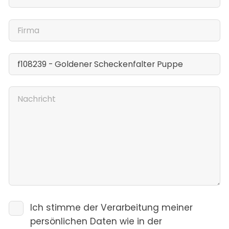
Ich stimme der Verarbeitung meiner
persönlichen Daten wie in der