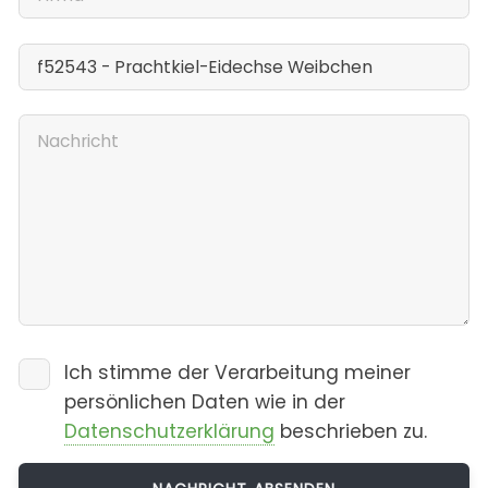
Ich stimme der Verarbeitung meiner
persönlichen Daten wie in der
Datenschutzerklärung
beschrieben zu.