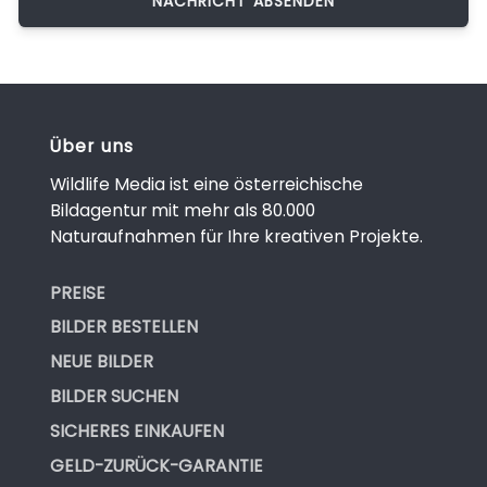
Über uns
Wildlife Media ist eine österreichische
Bildagentur mit mehr als 80.000
Naturaufnahmen für Ihre kreativen Projekte.
PREISE
BILDER BESTELLEN
NEUE BILDER
BILDER SUCHEN
SICHERES EINKAUFEN
GELD-ZURÜCK-GARANTIE