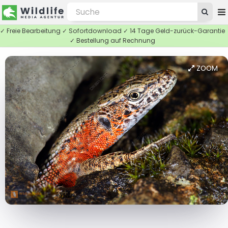
✓ Freie Bearbeitung ✓ Sofortdownload ✓ 14 Tage Geld-zurück-Garantie
✓ Bestellung auf Rechnung
ZOOM