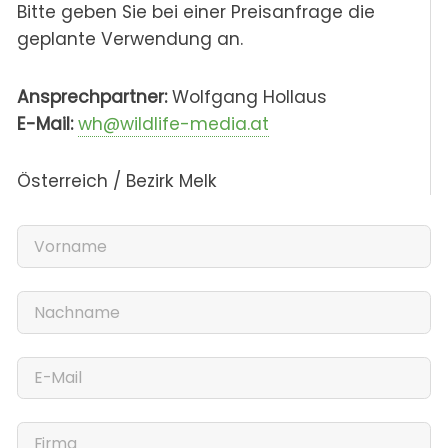
Bitte geben Sie bei einer Preisanfrage die
geplante Verwendung an.
Ansprechpartner:
Wolfgang Hollaus
E-Mail:
wh@wildlife-media.at
Österreich / Bezirk Melk