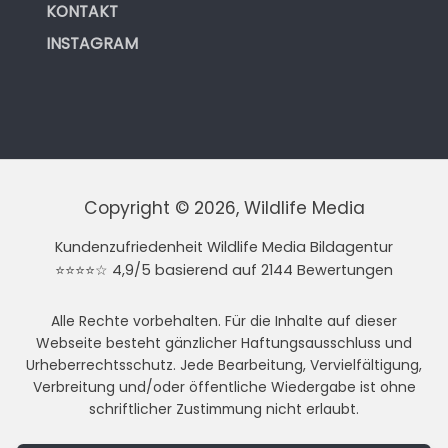
KONTAKT
INSTAGRAM
Copyright © 2026, Wildlife Media
Kundenzufriedenheit Wildlife Media Bildagentur
⭐⭐⭐⭐☆ 4,9/5 basierend auf 2144 Bewertungen
Alle Rechte vorbehalten. Für die Inhalte auf dieser
Webseite besteht gänzlicher Haftungsausschluss und
Urheberrechtsschutz. Jede Bearbeitung, Vervielfältigung,
Verbreitung und/oder öffentliche Wiedergabe ist ohne
schriftlicher Zustimmung nicht erlaubt.