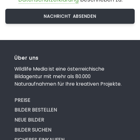
Über uns
Wildlife Media ist eine österreichische
Bildagentur mit mehr als 80.000
Naturaufnahmen für Ihre kreativen Projekte.
PREISE
BILDER BESTELLEN
NEUE BILDER
BILDER SUCHEN
SICHERES EINKAUFEN