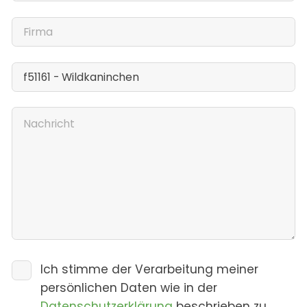
Ich stimme der Verarbeitung meiner
persönlichen Daten wie in der
Datenschutzerklärung
beschrieben zu.