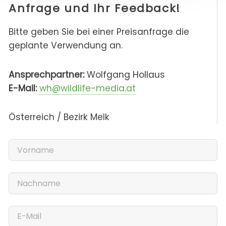
Anfrage und Ihr Feedback!
Bitte geben Sie bei einer Preisanfrage die
geplante Verwendung an.
Ansprechpartner:
Wolfgang Hollaus
E-Mail:
wh@wildlife-media.at
Österreich / Bezirk Melk