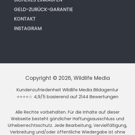
GELD-ZURÜCK-GARANTIE
KONTAKT
INSTAGRAM
Copyright © 2026, Wildlife Media
Kundenzufriedenheit Wildlife Media Bildagentur
⭐⭐⭐⭐☆ 4,9/5 basierend auf 2144 Bewertungen
Alle Rechte vorbehalten. Für die Inhalte auf dieser
Webseite besteht gänzlicher Haftungsausschluss und
Urheberrechtsschutz. Jede Bearbeitung, Vervielfältigung,
Verbreitung und/oder öffentliche Wiedergabe ist ohne