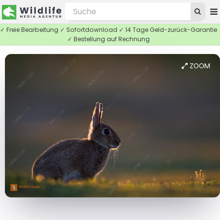
✓ Freie Bearbeitung ✓ Sofortdownload ✓ 14 Tage Geld-zurück-Garantie
✓ Bestellung auf Rechnung
ZOOM