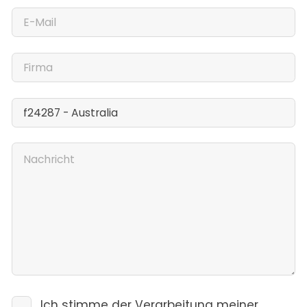
Ich stimme der Verarbeitung meiner