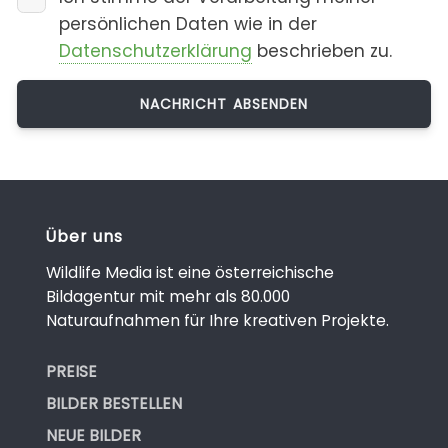
persönlichen Daten wie in der
Datenschutzerklärung
beschrieben zu.
Über uns
Wildlife Media ist eine österreichische
Bildagentur mit mehr als 80.000
Naturaufnahmen für Ihre kreativen Projekte.
PREISE
BILDER BESTELLEN
NEUE BILDER