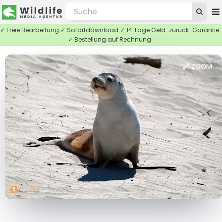
✓ Freie Bearbeitung ✓ Sofortdownload ✓ 14 Tage Geld-zurück-Garantie
✓ Bestellung auf Rechnung
ZOOM