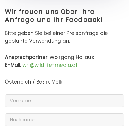
Wir freuen uns über Ihre
Anfrage und Ihr Feedback!
Bitte geben Sie bei einer Preisanfrage die
geplante Verwendung an.
Ansprechpartner:
Wolfgang Hollaus
E-Mail:
wh@wildlife-media.at
Österreich / Bezirk Melk