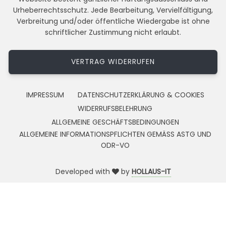
Urheberrechtsschutz. Jede Bearbeitung, Vervielfältigung,
Verbreitung und/oder öffentliche Wiedergabe ist ohne
schriftlicher Zustimmung nicht erlaubt.
VERTRAG WIDERRUFEN
IMPRESSUM
DATENSCHUTZERKLÄRUNG & COOKIES
WIDERRUFSBELEHRUNG
ALLGEMEINE GESCHÄFTSBEDINGUNGEN
ALLGEMEINE INFORMATIONSPFLICHTEN GEMÄSS ASTG UND
ODR-VO
Developed with
by
HOLLAUS-IT