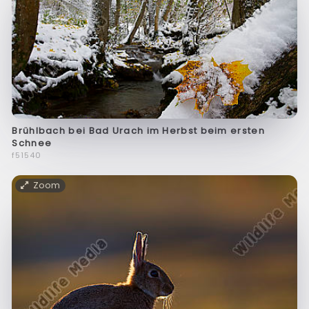
Brühlbach bei Bad Urach im Herbst beim ersten
Schnee
f51540
Zoom