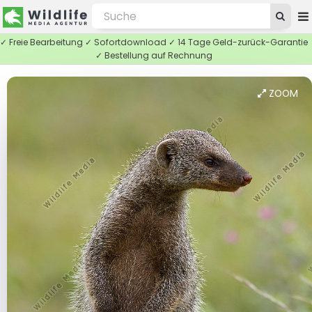
✓ Freie Bearbeitung ✓ Sofortdownload ✓ 14 Tage Geld-zurück-Garantie
✓ Bestellung auf Rechnung
ZOOM