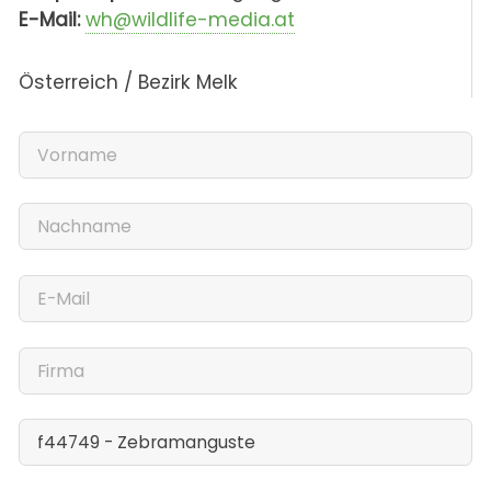
E-Mail:
wh@wildlife-media.at
Österreich / Bezirk Melk