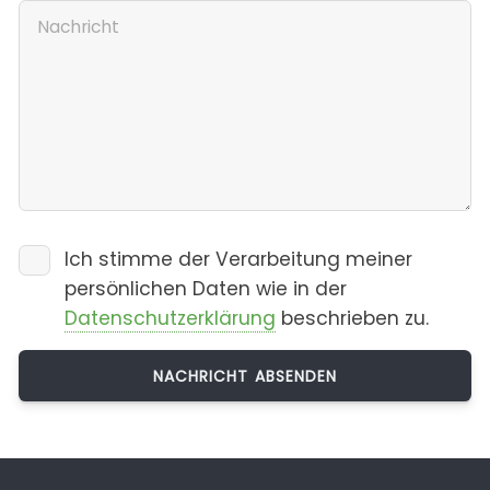
Ich stimme der Verarbeitung meiner
persönlichen Daten wie in der
Datenschutzerklärung
beschrieben zu.