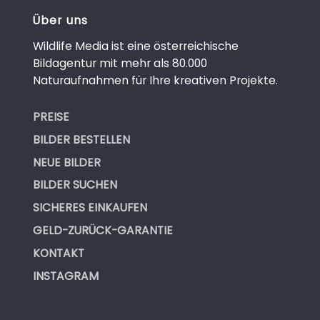
Über uns
Wildlife Media ist eine österreichische
Bildagentur mit mehr als 80.000
Naturaufnahmen für Ihre kreativen Projekte.
PREISE
BILDER BESTELLEN
NEUE BILDER
BILDER SUCHEN
SICHERES EINKAUFEN
GELD-ZURÜCK-GARANTIE
KONTAKT
INSTAGRAM