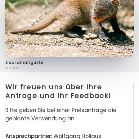
Zebramanguste
f110470
Wir freuen uns über Ihre
Anfrage und Ihr Feedback!
Bitte geben Sie bei einer Preisanfrage die
geplante Verwendung an.
Ansprechpartner:
Wolfgang Hollaus