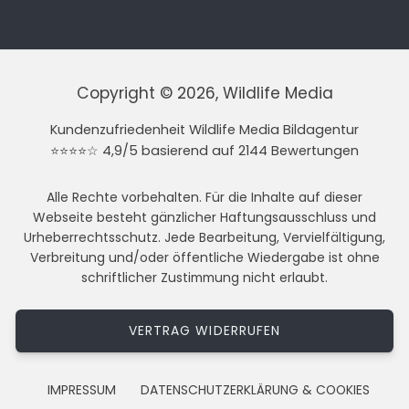
Copyright © 2026, Wildlife Media
Kundenzufriedenheit Wildlife Media Bildagentur
⭐⭐⭐⭐☆ 4,9/5 basierend auf 2144 Bewertungen
Alle Rechte vorbehalten. Für die Inhalte auf dieser
Webseite besteht gänzlicher Haftungsausschluss und
Urheberrechtsschutz. Jede Bearbeitung, Vervielfältigung,
Verbreitung und/oder öffentliche Wiedergabe ist ohne
schriftlicher Zustimmung nicht erlaubt.
VERTRAG WIDERRUFEN
IMPRESSUM
DATENSCHUTZERKLÄRUNG & COOKIES