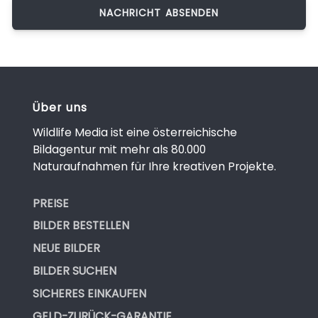
Über uns
Wildlife Media ist eine österreichische
Bildagentur mit mehr als 80.000
Naturaufnahmen für Ihre kreativen Projekte.
PREISE
BILDER BESTELLEN
NEUE BILDER
BILDER SUCHEN
SICHERES EINKAUFEN
GELD-ZURÜCK-GARANTIE