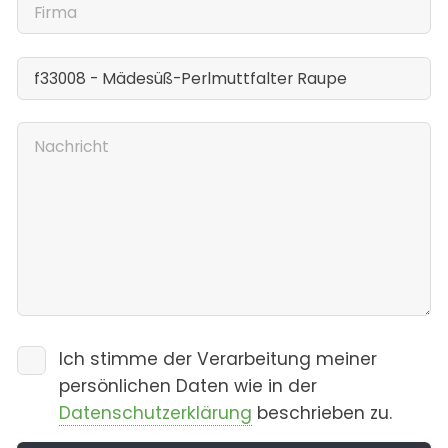
Ich stimme der Verarbeitung meiner
persönlichen Daten wie in der
Datenschutzerklärung
beschrieben zu.