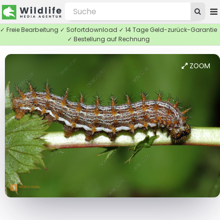
✓ Freie Bearbeitung ✓ Sofortdownload ✓ 14 Tage Geld-zurück-Garantie
✓ Bestellung auf Rechnung
ZOOM