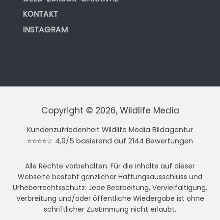
KONTAKT
INSTAGRAM
Copyright © 2026, Wildlife Media
Kundenzufriedenheit Wildlife Media Bildagentur
⭐⭐⭐⭐☆ 4,9/5 basierend auf 2144 Bewertungen
Alle Rechte vorbehalten. Für die Inhalte auf dieser
Webseite besteht gänzlicher Haftungsausschluss und
Urheberrechtsschutz. Jede Bearbeitung, Vervielfältigung,
Verbreitung und/oder öffentliche Wiedergabe ist ohne
schriftlicher Zustimmung nicht erlaubt.