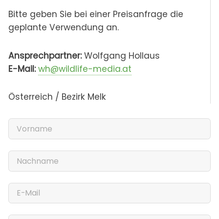
Bitte geben Sie bei einer Preisanfrage die
geplante Verwendung an.
Ansprechpartner:
Wolfgang Hollaus
E-Mail:
wh@wildlife-media.at
Österreich / Bezirk Melk