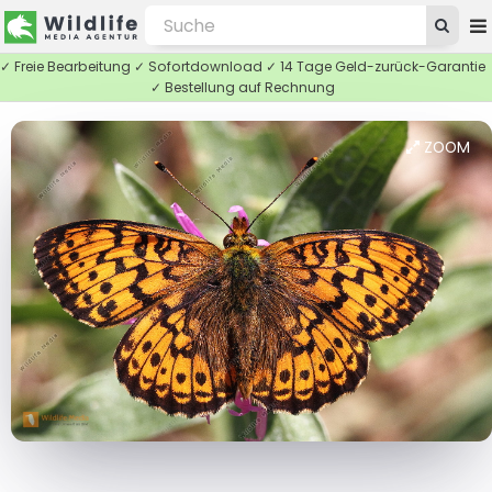
✓ Freie Bearbeitung ✓ Sofortdownload ✓ 14 Tage Geld-zurück-Garantie
✓ Bestellung auf Rechnung
ZOOM