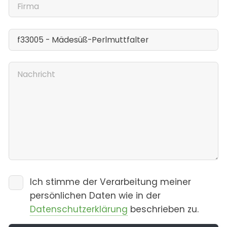
Ich stimme der Verarbeitung meiner
persönlichen Daten wie in der
Datenschutzerklärung
beschrieben zu.