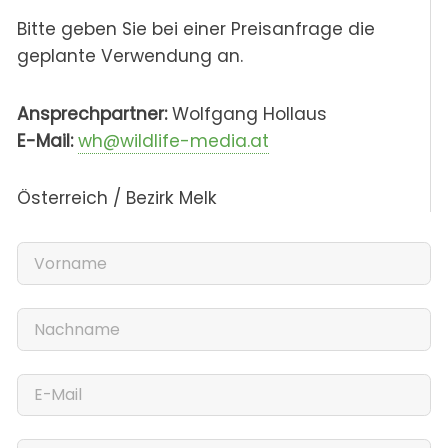
Bitte geben Sie bei einer Preisanfrage die
geplante Verwendung an.
Ansprechpartner:
Wolfgang Hollaus
E-Mail:
wh@wildlife-media.at
Österreich / Bezirk Melk