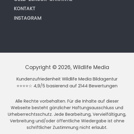
KONTAKT
INSTAGRAM
Copyright © 2026, Wildlife Media
Kundenzufriedenheit Wildlife Media Bildagentur
⭐⭐⭐⭐☆ 4,9/5 basierend auf 2144 Bewertungen
Alle Rechte vorbehalten. Für die Inhalte auf dieser
Webseite besteht gänzlicher Haftungsausschluss und
Urheberrechtsschutz. Jede Bearbeitung, Vervielfältigung,
Verbreitung und/oder öffentliche Wiedergabe ist ohne
schriftlicher Zustimmung nicht erlaubt.