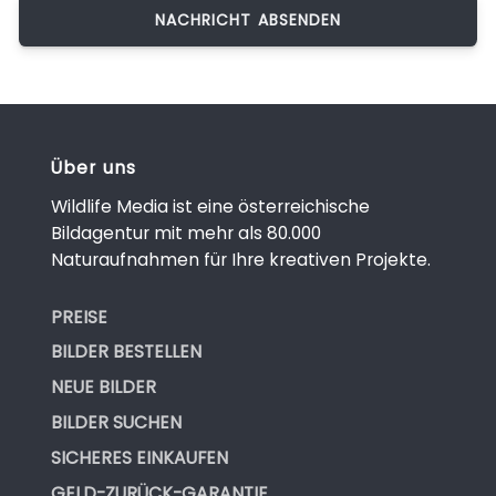
Über uns
Wildlife Media ist eine österreichische
Bildagentur mit mehr als 80.000
Naturaufnahmen für Ihre kreativen Projekte.
PREISE
BILDER BESTELLEN
NEUE BILDER
BILDER SUCHEN
SICHERES EINKAUFEN
GELD-ZURÜCK-GARANTIE