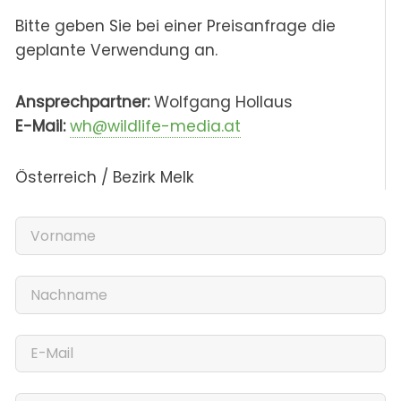
Bitte geben Sie bei einer Preisanfrage die
geplante Verwendung an.
Ansprechpartner:
Wolfgang Hollaus
E-Mail:
wh@wildlife-media.at
Österreich / Bezirk Melk