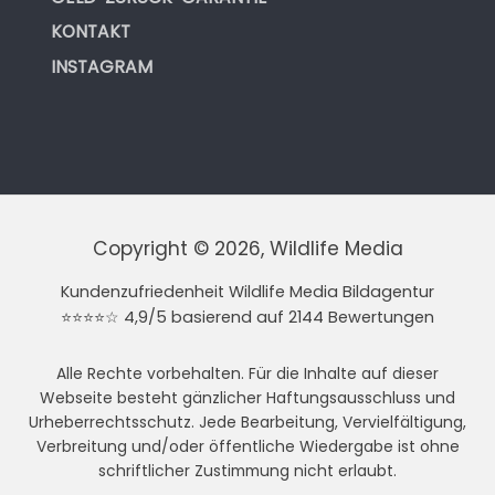
KONTAKT
INSTAGRAM
Copyright © 2026, Wildlife Media
Kundenzufriedenheit Wildlife Media Bildagentur
⭐⭐⭐⭐☆ 4,9/5 basierend auf 2144 Bewertungen
Alle Rechte vorbehalten. Für die Inhalte auf dieser
Webseite besteht gänzlicher Haftungsausschluss und
Urheberrechtsschutz. Jede Bearbeitung, Vervielfältigung,
Verbreitung und/oder öffentliche Wiedergabe ist ohne
schriftlicher Zustimmung nicht erlaubt.