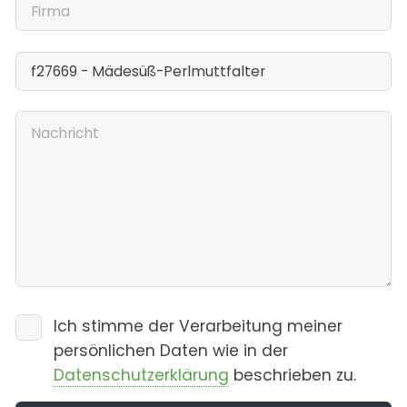
Ich stimme der Verarbeitung meiner
persönlichen Daten wie in der
Datenschutzerklärung
beschrieben zu.