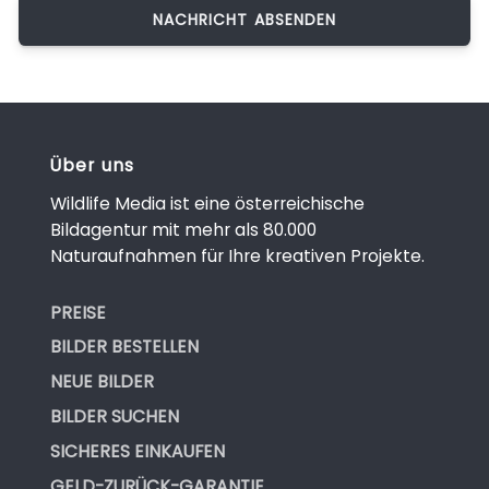
Über uns
Wildlife Media ist eine österreichische
Bildagentur mit mehr als 80.000
Naturaufnahmen für Ihre kreativen Projekte.
PREISE
BILDER BESTELLEN
NEUE BILDER
BILDER SUCHEN
SICHERES EINKAUFEN
GELD-ZURÜCK-GARANTIE