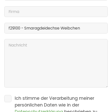
Ich stimme der Verarbeitung meiner
persönlichen Daten wie in der
Datenschutzerklärung
beschrieben zu.