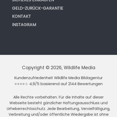
GELD-ZURÜCK-GARANTIE
KONTAKT
INSTAGRAM
Copyright © 2026, Wildlife Media
Kundenzufriedenheit Wildlife Media Bildagentur
⭐⭐⭐⭐☆ 4,9/5 basierend auf 2144 Bewertungen
Alle Rechte vorbehalten. Für die Inhalte auf dieser
Webseite besteht gänzlicher Haftungsausschluss und
Urheberrechtsschutz. Jede Bearbeitung, Vervielfältigung,
Verbreitung und/oder öffentliche Wiedergabe ist ohne