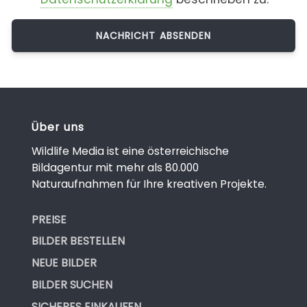
Über uns
Wildlife Media ist eine österreichische
Bildagentur mit mehr als 80.000
Naturaufnahmen für Ihre kreativen Projekte.
PREISE
BILDER BESTELLEN
NEUE BILDER
BILDER SUCHEN
SICHERES EINKAUFEN