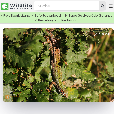
✓ Freie Bearbeitung ✓ Sofortdownload ✓ 14 Tage Geld-zurück-Garantie
✓ Bestellung auf Rechnung
ZOOM