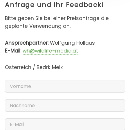
Anfrage und Ihr Feedback!
Bitte geben Sie bei einer Preisanfrage die
geplante Verwendung an.
Ansprechpartner:
Wolfgang Hollaus
E-Mail:
wh@wildlife-media.at
Österreich / Bezirk Melk