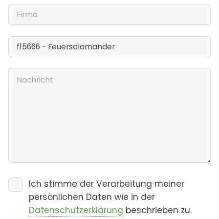
Ich stimme der Verarbeitung meiner
persönlichen Daten wie in der
Datenschutzerklärung
beschrieben zu.