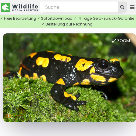
✓ Freie Bearbeitung ✓ Sofortdownload ✓ 14 Tage Geld-zurück-Garantie
✓ Bestellung auf Rechnung
ZOOM