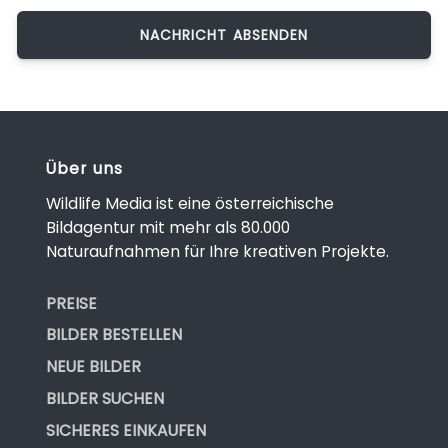
Über uns
Wildlife Media ist eine österreichische
Bildagentur mit mehr als 80.000
Naturaufnahmen für Ihre kreativen Projekte.
PREISE
BILDER BESTELLEN
NEUE BILDER
BILDER SUCHEN
SICHERES EINKAUFEN