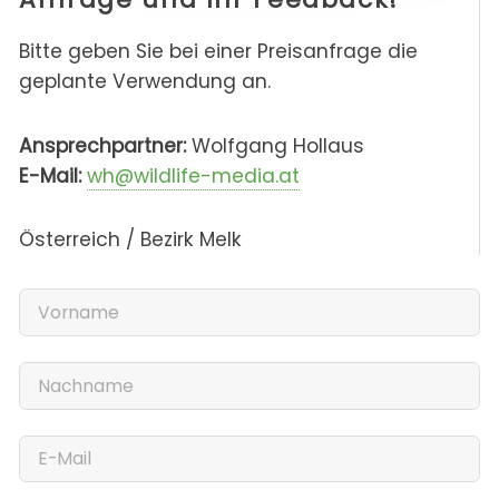
Bitte geben Sie bei einer Preisanfrage die
geplante Verwendung an.
Ansprechpartner:
Wolfgang Hollaus
E-Mail:
wh@wildlife-media.at
Österreich / Bezirk Melk