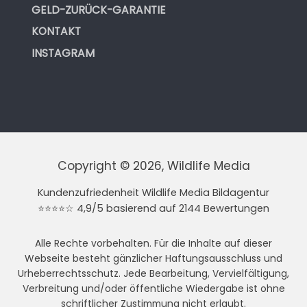
GELD-ZURÜCK-GARANTIE
KONTAKT
INSTAGRAM
Copyright © 2026, Wildlife Media
Kundenzufriedenheit Wildlife Media Bildagentur
⭐⭐⭐⭐☆ 4,9/5 basierend auf 2144 Bewertungen
Alle Rechte vorbehalten. Für die Inhalte auf dieser
Webseite besteht gänzlicher Haftungsausschluss und
Urheberrechtsschutz. Jede Bearbeitung, Vervielfältigung,
Verbreitung und/oder öffentliche Wiedergabe ist ohne
schriftlicher Zustimmung nicht erlaubt.