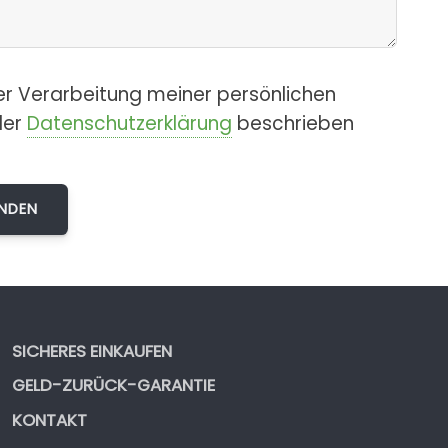
er Verarbeitung meiner persönlichen
der
Datenschutzerklärung
beschrieben
SICHERES EINKAUFEN
GELD-ZURÜCK-GARANTIE
KONTAKT