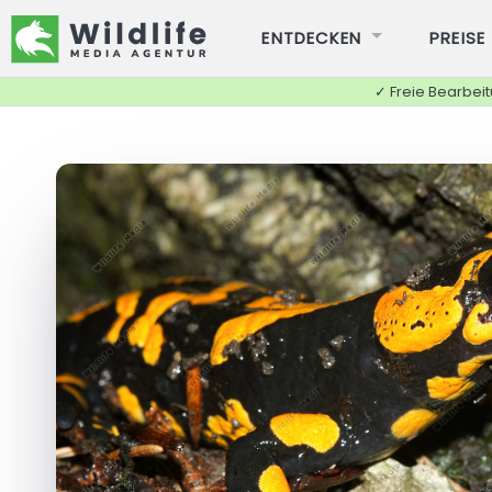
ENTDECKEN
PREISE
✓ Freie Bearbei