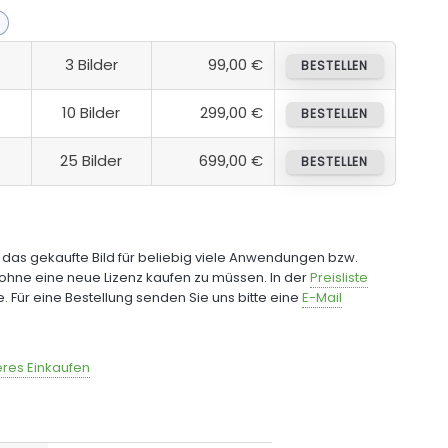
3 Bilder
99,00 €
BESTELLEN
10 Bilder
299,00 €
BESTELLEN
25 Bilder
699,00 €
BESTELLEN
e das gekaufte Bild für beliebig viele Anwendungen bzw.
ohne eine neue Lizenz kaufen zu müssen. In der
Preisliste
fe. Für eine Bestellung senden Sie uns bitte eine
E-Mail
res Einkaufen