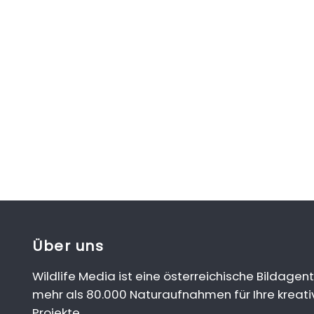
Über uns
Wildlife Media ist eine österreichische Bildagent
mehr als 80.000 Naturaufnahmen für Ihre kreati
Projekte.