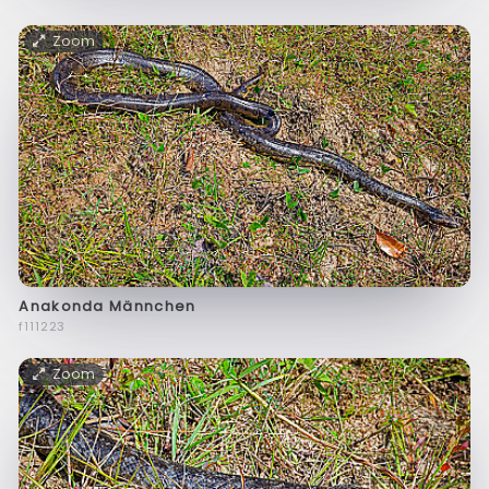
Zoom
Anakonda Männchen
f111223
Zoom