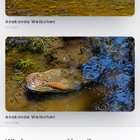
Anakonda Weibchen
f111237
Zoom
Anakonda Weibchen
f111238