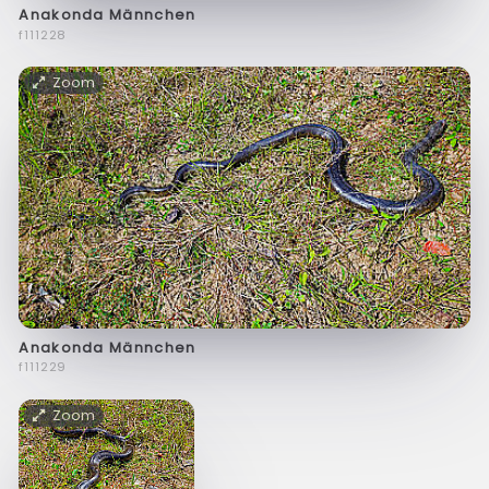
Anakonda Männchen
f111228
Zoom
Anakonda Männchen
f111229
Zoom