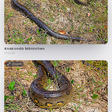
Anakonda Männchen
f111233
Zoom