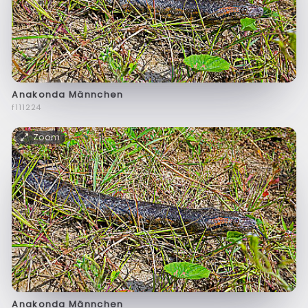
Anakonda Männchen
f111224
Zoom
Anakonda Männchen