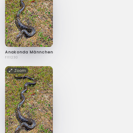
Anakonda Männchen
f111230
Zoom