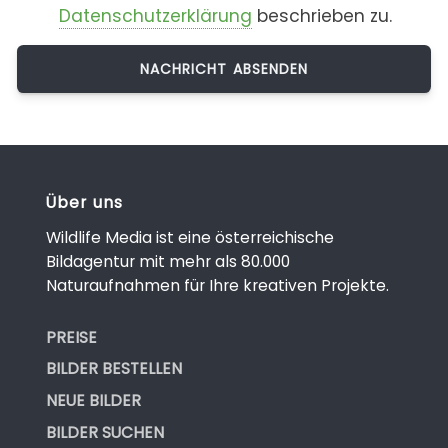
Datenschutzerklärung
beschrieben zu.
Über uns
Wildlife Media ist eine österreichische
Bildagentur mit mehr als 80.000
Naturaufnahmen für Ihre kreativen Projekte.
PREISE
BILDER BESTELLEN
NEUE BILDER
BILDER SUCHEN