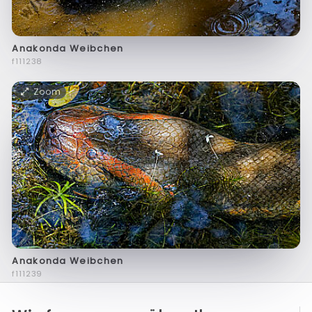
Anakonda Weibchen
f111238
Zoom
Anakonda Weibchen
f111239