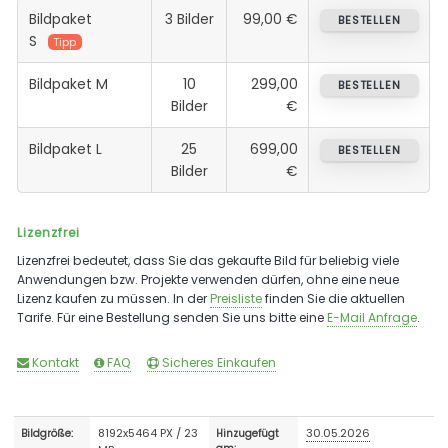
Bildpaket
3 Bilder
99,00 €
BESTELLEN
S
Tipp
Bildpaket M
10
299,00
BESTELLEN
Bilder
€
Bildpaket L
25
699,00
BESTELLEN
Bilder
€
Lizenzfrei
Lizenzfrei bedeutet, dass Sie das gekaufte Bild für beliebig viele
Anwendungen bzw. Projekte verwenden dürfen, ohne eine neue
Lizenz kaufen zu müssen. In der
Preisliste
finden Sie die aktuellen
Tarife. Für eine Bestellung senden Sie uns bitte eine
E-Mail Anfrage
.
Kontakt
FAQ
Sicheres Einkaufen
8192x5464 PX / 23
30.05.2026
Bildgröße:
Hinzugefügt