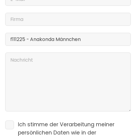
Ich stimme der Verarbeitung meiner
persönlichen Daten wie in der