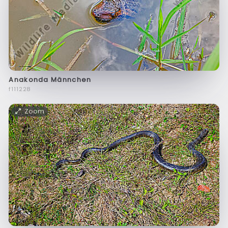
Anakonda Männchen
f111228
Zoom