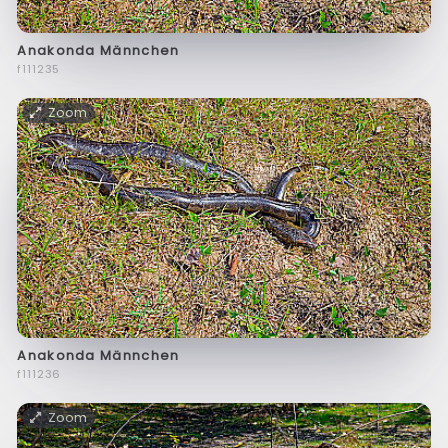
Anakonda Männchen
f111235
Zoom
Anakonda Männchen
f111236
Zoom