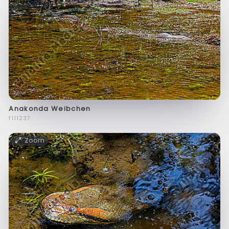
Anakonda Weibchen
f111237
Zoom