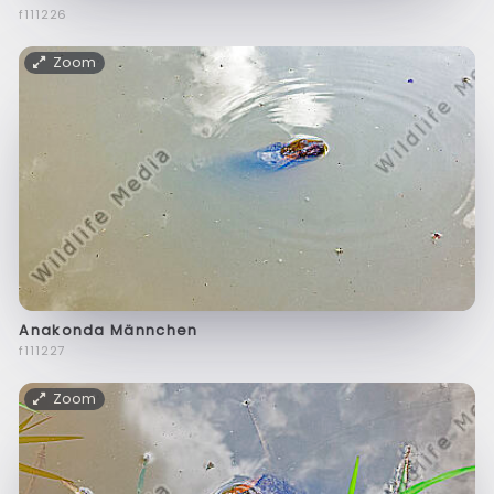
f111226
Zoom
Anakonda Männchen
f111227
Zoom