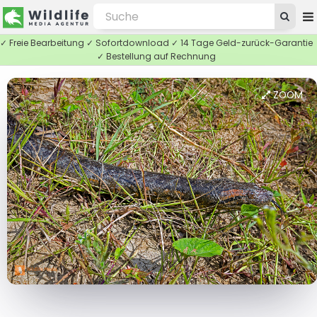
✓ Freie Bearbeitung ✓ Sofortdownload ✓ 14 Tage Geld-zurück-Garantie
✓ Bestellung auf Rechnung
ZOOM