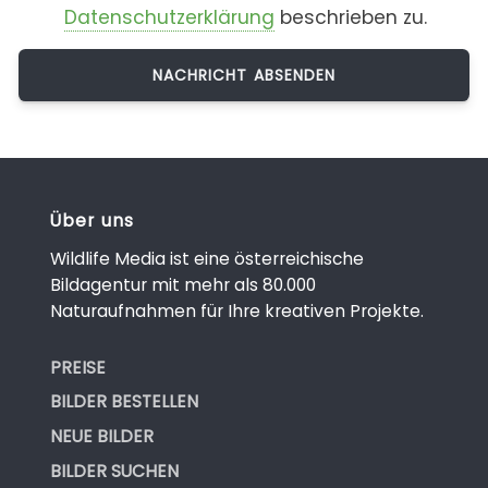
Datenschutzerklärung
beschrieben zu.
Über uns
Wildlife Media ist eine österreichische
Bildagentur mit mehr als 80.000
Naturaufnahmen für Ihre kreativen Projekte.
PREISE
BILDER BESTELLEN
NEUE BILDER
BILDER SUCHEN