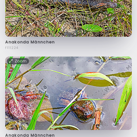
Anakonda Männchen
f111224
Zoom
Anakonda Männchen