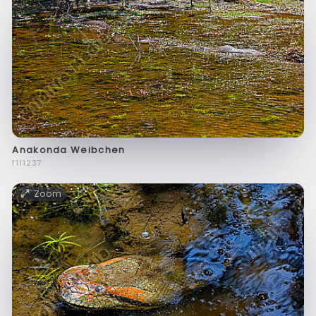
Anakonda Weibchen
f111237
Zoom