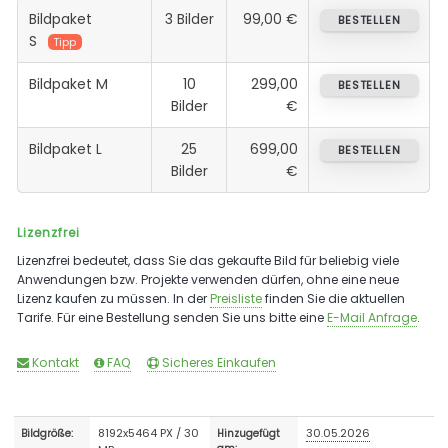
Bildpaket
3 Bilder
99,00 €
BESTELLEN
S
Tipp
Bildpaket M
10
299,00
BESTELLEN
Bilder
€
Bildpaket L
25
699,00
BESTELLEN
Bilder
€
Lizenzfrei
Lizenzfrei bedeutet, dass Sie das gekaufte Bild für beliebig viele
Anwendungen bzw. Projekte verwenden dürfen, ohne eine neue
Lizenz kaufen zu müssen. In der
Preisliste
finden Sie die aktuellen
Tarife. Für eine Bestellung senden Sie uns bitte eine
E-Mail Anfrage
.
Kontakt
FAQ
Sicheres Einkaufen
8192x5464 PX / 30
30.05.2026
Bildgröße:
Hinzugefügt