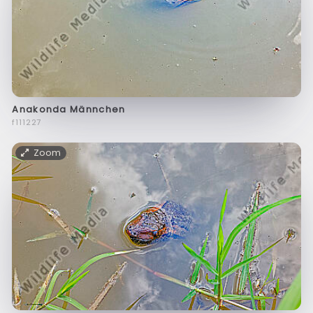
Anakonda Männchen
f111227
Zoom