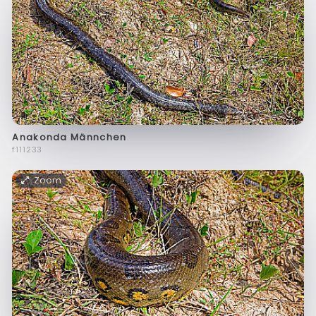
Anakonda Männchen
f111233
Zoom