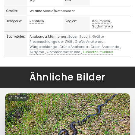
MB
am:
Wildlife.Media/Rotheneder
Credits:
Reptilien
Kolumbien
,
Kategorie:
Region:
Südamerika
Anakonda Männchen
,
Boas
,
Sucuri
,
Größte
Stichwörter:
Riesenschlange der Welt
,
Große Anakonda
,
Würgeschlange
,
Grüne Anakonda
,
Green Anaconda
,
Akayima
,
Common water boa
,
Eunectes murinus
Ähnliche Bilder
Zoom