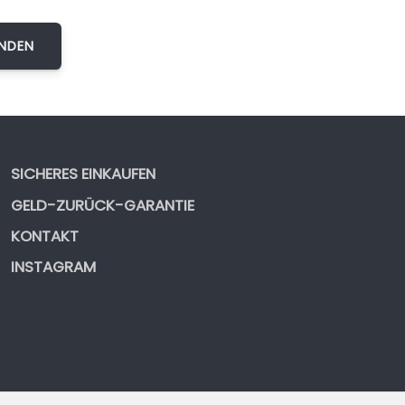
SICHERES EINKAUFEN
GELD-ZURÜCK-GARANTIE
KONTAKT
INSTAGRAM