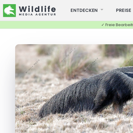
ENTDECKEN
PREISE
✓ Freie Bearbei