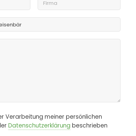
er Verarbeitung meiner persönlichen
der
Datenschutzerklärung
beschrieben