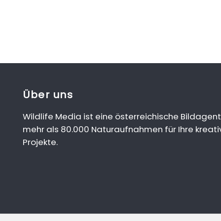
Über uns
Wildlife Media ist eine österreichische Bildagent
mehr als 80.000 Naturaufnahmen für Ihre kreati
Projekte.