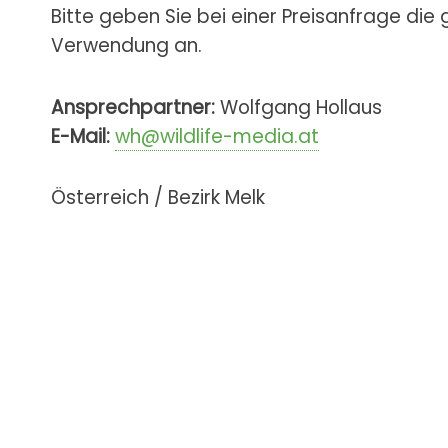
Bitte geben Sie bei einer Preisanfrage die
Verwendung an.
Ansprechpartner:
Wolfgang Hollaus
E-Mail:
wh@wildlife-media.at
Österreich / Bezirk Melk