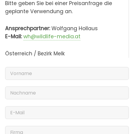
Bitte geben Sie bei einer Preisanfrage die
geplante Verwendung an.
Ansprechpartner:
Wolfgang Hollaus
E-Mail:
wh@wildlife-media.at
Österreich / Bezirk Melk