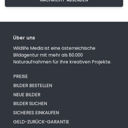
Über uns
Wildlife Media ist eine österreichische
Bildagentur mit mehr als 80.000
Naturaufnahmen für Ihre kreativen Projekte.
PREISE
BILDER BESTELLEN
NEUE BILDER
BILDER SUCHEN
SICHERES EINKAUFEN
GELD-ZURÜCK-GARANTIE