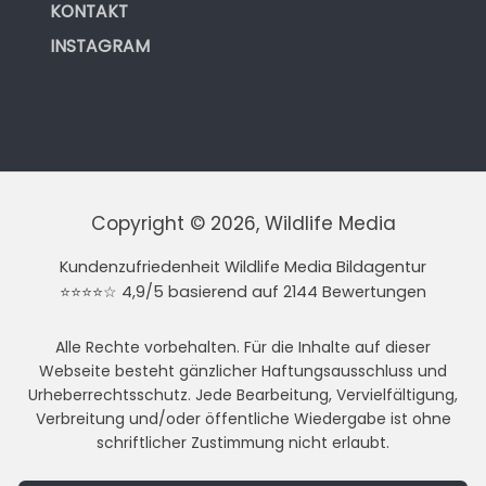
KONTAKT
INSTAGRAM
Copyright © 2026, Wildlife Media
Kundenzufriedenheit Wildlife Media Bildagentur
⭐⭐⭐⭐☆ 4,9/5 basierend auf 2144 Bewertungen
Alle Rechte vorbehalten. Für die Inhalte auf dieser
Webseite besteht gänzlicher Haftungsausschluss und
Urheberrechtsschutz. Jede Bearbeitung, Vervielfältigung,
Verbreitung und/oder öffentliche Wiedergabe ist ohne
schriftlicher Zustimmung nicht erlaubt.