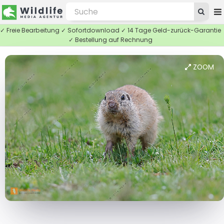
✓ Freie Bearbeitung ✓ Sofortdownload ✓ 14 Tage Geld-zurück-Garantie
✓ Bestellung auf Rechnung
ZOOM