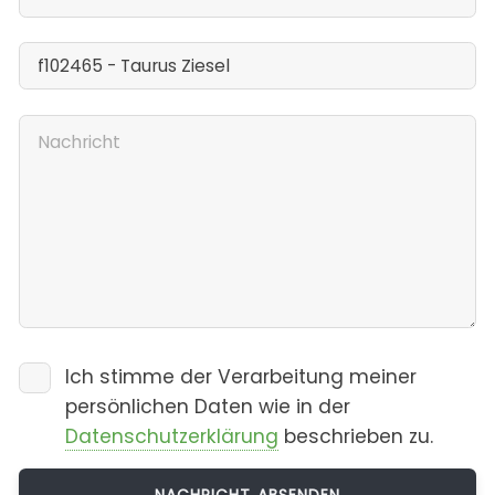
Ich stimme der Verarbeitung meiner
persönlichen Daten wie in der
Datenschutzerklärung
beschrieben zu.