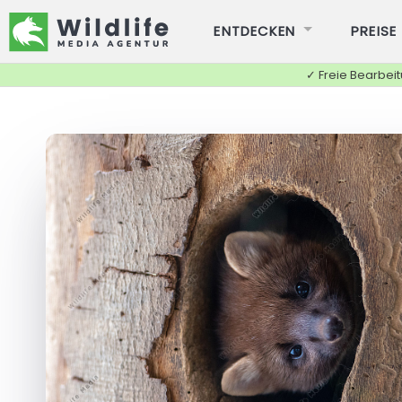
ENTDECKEN
PREISE
✓ Freie Bearbei