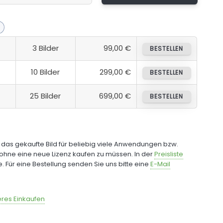
3 Bilder
99,00 €
BESTELLEN
10 Bilder
299,00 €
BESTELLEN
25 Bilder
699,00 €
BESTELLEN
e das gekaufte Bild für beliebig viele Anwendungen bzw.
ohne eine neue Lizenz kaufen zu müssen. In der
Preisliste
fe. Für eine Bestellung senden Sie uns bitte eine
E-Mail
res Einkaufen