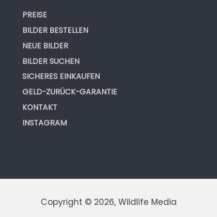
PREISE
BILDER BESTELLEN
NEUE BILDER
BILDER SUCHEN
SICHERES EINKAUFEN
GELD-ZURÜCK-GARANTIE
KONTAKT
INSTAGRAM
Copyright © 2026, Wildlife Media