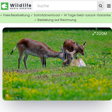
✓ Freie Bearbeitung ✓ Sofortdownload ✓ 14 Tage Geld-zurück-Garantie
✓ Bestellung auf Rechnung
ZOOM