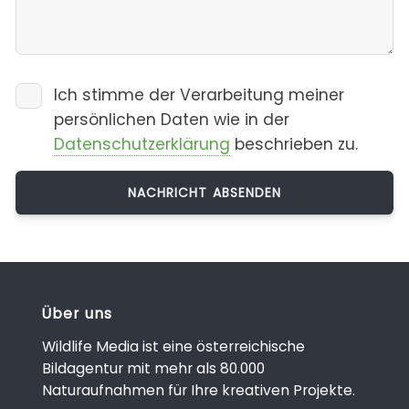
Ich stimme der Verarbeitung meiner
persönlichen Daten wie in der
Datenschutzerklärung
beschrieben zu.
Über uns
Wildlife Media ist eine österreichische
Bildagentur mit mehr als 80.000
Naturaufnahmen für Ihre kreativen Projekte.