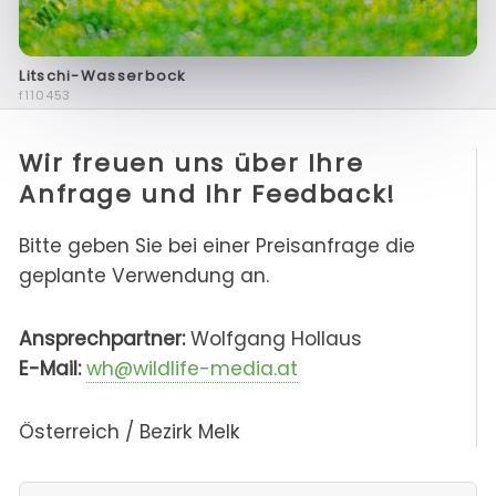
Litschi-Wasserbock
f110453
Wir freuen uns über Ihre
Anfrage und Ihr Feedback!
Bitte geben Sie bei einer Preisanfrage die
geplante Verwendung an.
Ansprechpartner:
Wolfgang Hollaus
E-Mail:
wh@wildlife-media.at
Österreich / Bezirk Melk