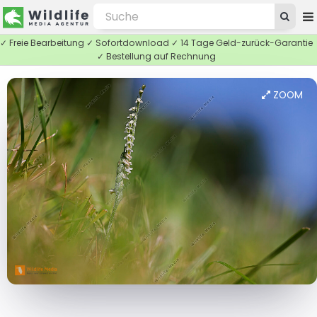
✓ Freie Bearbeitung ✓ Sofortdownload ✓ 14 Tage Geld-zurück-Garantie
✓ Bestellung auf Rechnung
ZOOM