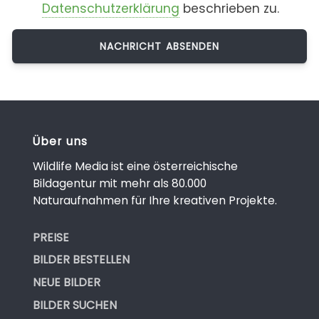
Datenschutzerklärung
beschrieben zu.
Über uns
Wildlife Media ist eine österreichische
Bildagentur mit mehr als 80.000
Naturaufnahmen für Ihre kreativen Projekte.
PREISE
BILDER BESTELLEN
NEUE BILDER
BILDER SUCHEN