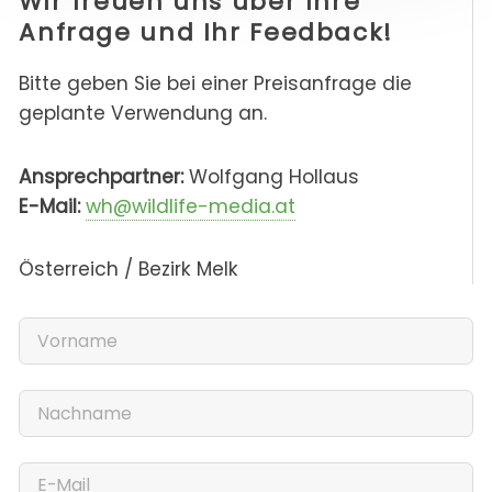
Wir freuen uns über Ihre
Anfrage und Ihr Feedback!
Bitte geben Sie bei einer Preisanfrage die
geplante Verwendung an.
Ansprechpartner:
Wolfgang Hollaus
E-Mail:
wh@wildlife-media.at
Österreich / Bezirk Melk