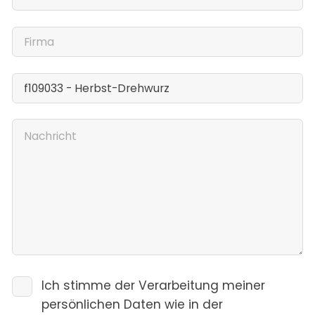
Ich stimme der Verarbeitung meiner
persönlichen Daten wie in der