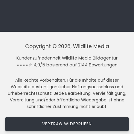
Copyright © 2026, Wildlife Media
Kundenzufriedenheit Wildlife Media Bildagentur
⭐⭐⭐⭐☆ 4,9/5 basierend auf 2144 Bewertungen
Alle Rechte vorbehalten. Für die Inhalte auf dieser
Webseite besteht gänzlicher Haftungsausschluss und
Urheberrechtsschutz. Jede Bearbeitung, Vervielfältigung,
Verbreitung und/oder öffentliche Wiedergabe ist ohne
schriftlicher Zustimmung nicht erlaubt.
VERTRAG WIDERRUFEN