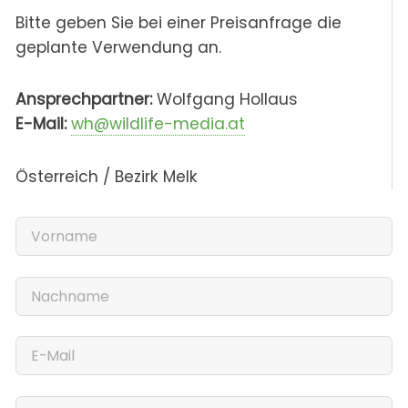
Bitte geben Sie bei einer Preisanfrage die
geplante Verwendung an.
Ansprechpartner:
Wolfgang Hollaus
E-Mail:
wh@wildlife-media.at
Österreich / Bezirk Melk