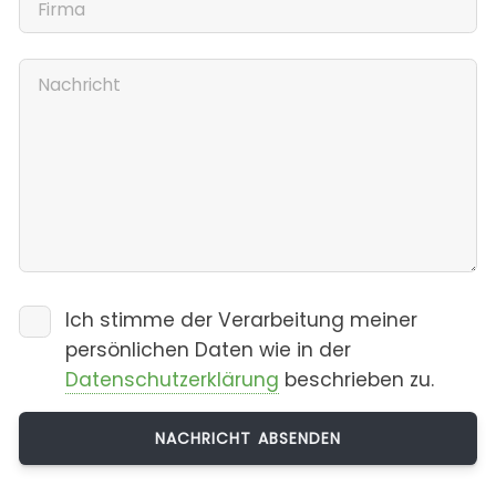
Ich stimme der Verarbeitung meiner
persönlichen Daten wie in der
Datenschutzerklärung
beschrieben zu.