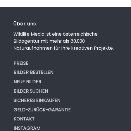
Über uns
Wildlife Media ist eine österreichische
Bildagentur mit mehr als 80.000
Naturaufnahmen für Ihre kreativen Projekte.
PREISE
BILDER BESTELLEN
NEUE BILDER
BILDER SUCHEN
SICHERES EINKAUFEN
GELD-ZURÜCK-GARANTIE
KONTAKT
INSTAGRAM