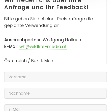
Wir freuen uns über Ihre
Anfrage und Ihr Feedback!
Bitte geben Sie bei einer Preisanfrage die
geplante Verwendung an.
Ansprechpartner:
Wolfgang Hollaus
E-Mail:
wh@wildlife-media.at
Österreich / Bezirk Melk