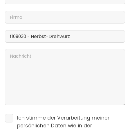
Ich stimme der Verarbeitung meiner
persönlichen Daten wie in der