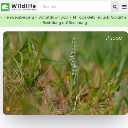
✓ Freie Bearbeitung ✓ Sofortdownload ✓ 14 Tage Geld-zurück-Garantie
✓ Bestellung auf Rechnung
ZOOM