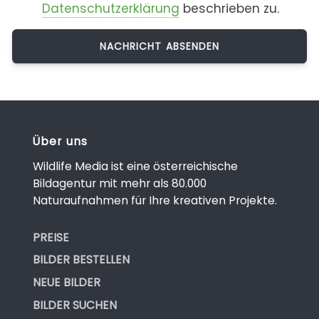
Datenschutzerklärung
beschrieben zu.
Über uns
Wildlife Media ist eine österreichische
Bildagentur mit mehr als 80.000
Naturaufnahmen für Ihre kreativen Projekte.
PREISE
BILDER BESTELLEN
NEUE BILDER
BILDER SUCHEN