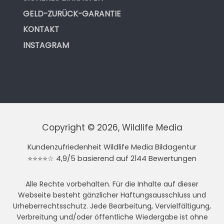
GELD-ZURÜCK-GARANTIE
KONTAKT
INSTAGRAM
Copyright © 2026, Wildlife Media
Kundenzufriedenheit Wildlife Media Bildagentur
⭐⭐⭐⭐☆ 4,9/5 basierend auf 2144 Bewertungen
Alle Rechte vorbehalten. Für die Inhalte auf dieser
Webseite besteht gänzlicher Haftungsausschluss und
Urheberrechtsschutz. Jede Bearbeitung, Vervielfältigung,
Verbreitung und/oder öffentliche Wiedergabe ist ohne