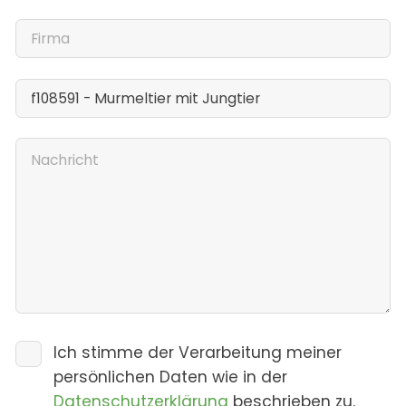
Ich stimme der Verarbeitung meiner
persönlichen Daten wie in der
Datenschutzerklärung
beschrieben zu.