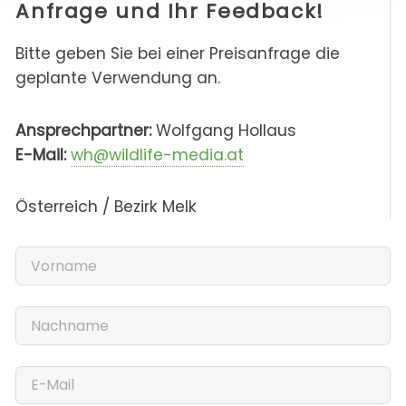
Anfrage und Ihr Feedback!
Bitte geben Sie bei einer Preisanfrage die
geplante Verwendung an.
Ansprechpartner:
Wolfgang Hollaus
E-Mail:
wh@wildlife-media.at
Österreich / Bezirk Melk