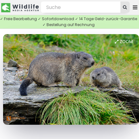
✓ Freie Bearbeitung ✓ Sofortdownload ✓ 14 Tage Geld-zurück-Garantie
✓ Bestellung auf Rechnung
ZOOM