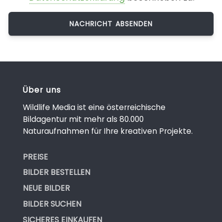
Über uns
Wildlife Media ist eine österreichische
Bildagentur mit mehr als 80.000
Naturaufnahmen für Ihre kreativen Projekte.
PREISE
BILDER BESTELLEN
NEUE BILDER
BILDER SUCHEN
SICHERES EINKAUFEN