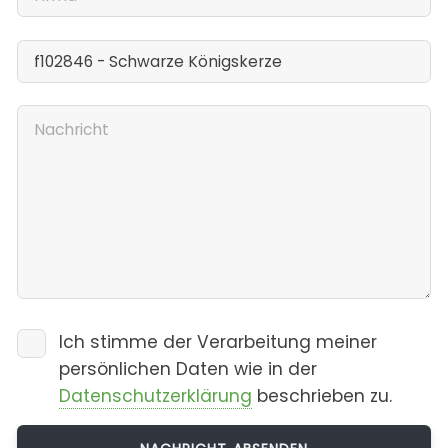
Ich stimme der Verarbeitung meiner
persönlichen Daten wie in der
Datenschutzerklärung
beschrieben zu.