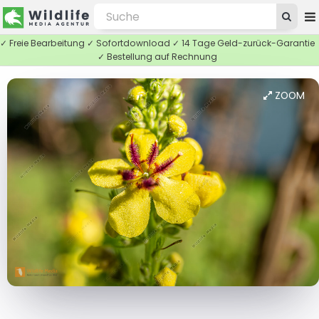
✓ Freie Bearbeitung ✓ Sofortdownload ✓ 14 Tage Geld-zurück-Garantie
✓ Bestellung auf Rechnung
ZOOM