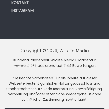
KONTAKT
INSTAGRAM
Copyright © 2026, Wildlife Media
Kundenzufriedenheit Wildlife Media Bildagentur
⭐⭐⭐⭐☆ 4,9/5 basierend auf 2144 Bewertungen
Alle Rechte vorbehalten. Für die Inhalte auf dieser
Webseite besteht gänzlicher Haftungsausschluss und
Urheberrechtsschutz. Jede Bearbeitung, Vervielfältigung,
Verbreitung und/oder öffentliche Wiedergabe ist ohne
schriftlicher Zustimmung nicht erlaubt.