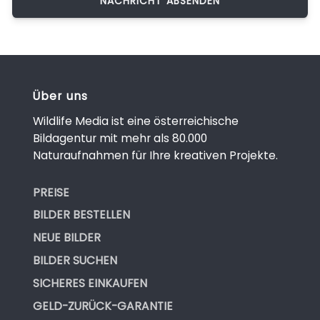
Über uns
Wildlife Media ist eine österreichische
Bildagentur mit mehr als 80.000
Naturaufnahmen für Ihre kreativen Projekte.
PREISE
BILDER BESTELLEN
NEUE BILDER
BILDER SUCHEN
SICHERES EINKAUFEN
GELD-ZURÜCK-GARANTIE