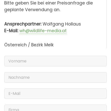
Bitte geben Sie bei einer Preisanfrage die
geplante Verwendung an.
Ansprechpartner:
Wolfgang Hollaus
E-Mail:
wh@wildlife-media.at
Österreich / Bezirk Melk