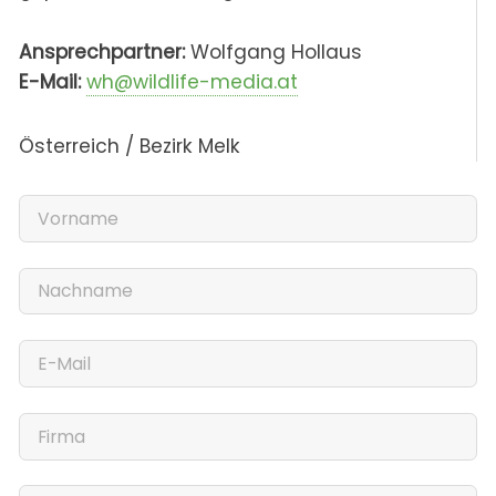
Ansprechpartner:
Wolfgang Hollaus
E-Mail:
wh@wildlife-media.at
Österreich / Bezirk Melk