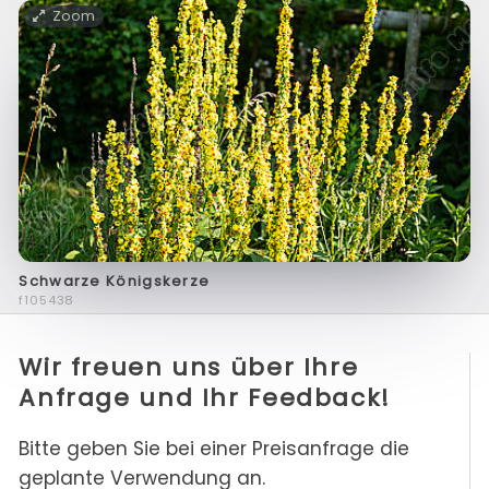
Zoom
Schwarze Königskerze
f105438
Wir freuen uns über Ihre
Anfrage und Ihr Feedback!
Bitte geben Sie bei einer Preisanfrage die
geplante Verwendung an.