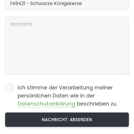
Ich stimme der Verarbeitung meiner
persönlichen Daten wie in der
Datenschutzerklärung
beschrieben zu.