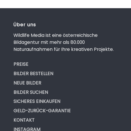
Über uns
Wildlife Media ist eine österreichische
Bildagentur mit mehr als 80.000
Naturaufnahmen für Ihre kreativen Projekte.
PREISE
BILDER BESTELLEN
NEUE BILDER
BILDER SUCHEN
SICHERES EINKAUFEN
GELD-ZURÜCK-GARANTIE
KONTAKT
INSTAGRAM