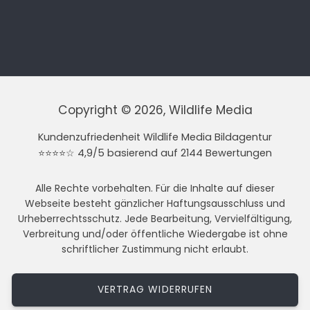
Copyright © 2026, Wildlife Media
Kundenzufriedenheit Wildlife Media Bildagentur
⭐⭐⭐⭐☆ 4,9/5 basierend auf 2144 Bewertungen
Alle Rechte vorbehalten. Für die Inhalte auf dieser
Webseite besteht gänzlicher Haftungsausschluss und
Urheberrechtsschutz. Jede Bearbeitung, Vervielfältigung,
Verbreitung und/oder öffentliche Wiedergabe ist ohne
schriftlicher Zustimmung nicht erlaubt.
VERTRAG WIDERRUFEN