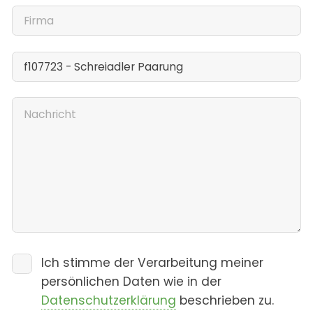
Ich stimme der Verarbeitung meiner
persönlichen Daten wie in der
Datenschutzerklärung
beschrieben zu.