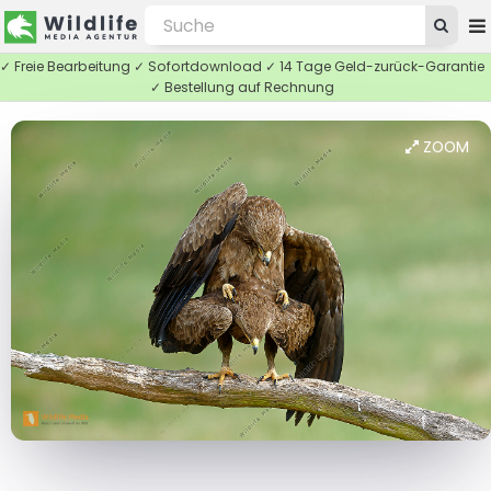
✓ Freie Bearbeitung ✓ Sofortdownload ✓ 14 Tage Geld-zurück-Garantie
✓ Bestellung auf Rechnung
ZOOM