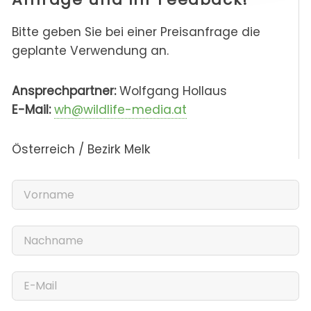
Bitte geben Sie bei einer Preisanfrage die
geplante Verwendung an.
Ansprechpartner:
Wolfgang Hollaus
E-Mail:
wh@wildlife-media.at
Österreich / Bezirk Melk