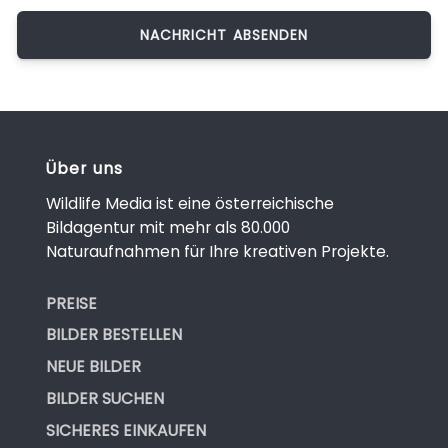
Über uns
Wildlife Media ist eine österreichische
Bildagentur mit mehr als 80.000
Naturaufnahmen für Ihre kreativen Projekte.
PREISE
BILDER BESTELLEN
NEUE BILDER
BILDER SUCHEN
SICHERES EINKAUFEN