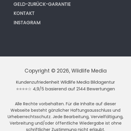
GELD-ZURÜCK-GARANTIE
KONTAKT
INSTAGRAM
Copyright © 2026, Wildlife Media
Kundenzufriedenheit Wildlife Media Bildagentur
⭐⭐⭐⭐☆ 4,9/5 basierend auf 2144 Bewertungen
Alle Rechte vorbehalten. Für die Inhalte auf dieser
Webseite besteht gänzlicher Haftungsausschluss und
Urheberrechtsschutz. Jede Bearbeitung, Vervielfältigung,
Verbreitung und/oder öffentliche Wiedergabe ist ohne
schriftlicher Zustimmung nicht erlaubt.