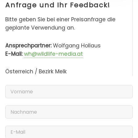
Anfrage und Ihr Feedback!
Bitte geben Sie bei einer Preisanfrage die
geplante Verwendung an.
Ansprechpartner:
Wolfgang Hollaus
E-Mail:
wh@wildlife-media.at
Österreich / Bezirk Melk