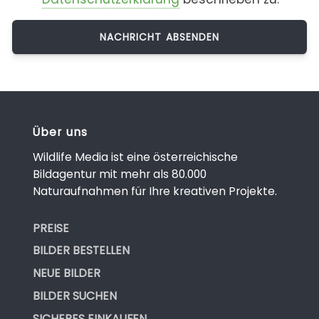
Über uns
Wildlife Media ist eine österreichische
Bildagentur mit mehr als 80.000
Naturaufnahmen für Ihre kreativen Projekte.
PREISE
BILDER BESTELLEN
NEUE BILDER
BILDER SUCHEN
SICHERES EINKAUFEN