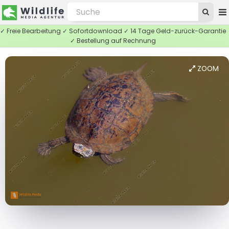
✓ Freie Bearbeitung ✓ Sofortdownload ✓ 14 Tage Geld-zurück-Garantie
✓ Bestellung auf Rechnung
ZOOM