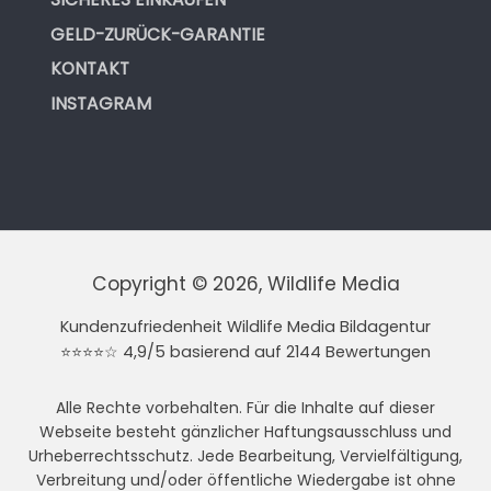
GELD-ZURÜCK-GARANTIE
KONTAKT
INSTAGRAM
Copyright © 2026, Wildlife Media
Kundenzufriedenheit Wildlife Media Bildagentur
⭐⭐⭐⭐☆ 4,9/5 basierend auf 2144 Bewertungen
Alle Rechte vorbehalten. Für die Inhalte auf dieser
Webseite besteht gänzlicher Haftungsausschluss und
Urheberrechtsschutz. Jede Bearbeitung, Vervielfältigung,
Verbreitung und/oder öffentliche Wiedergabe ist ohne