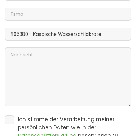
Ich stimme der Verarbeitung meiner
persönlichen Daten wie in der
Datenschutzerklärung
beschrieben zu.