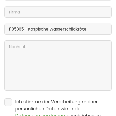
Ich stimme der Verarbeitung meiner
persönlichen Daten wie in der
Datenschutzerklärung
beschrieben zu.