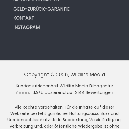
GELD-ZURÜCK-GARANTIE
KONTAKT
INSTAGRAM
Copyright © 2026, Wildlife Media
Kundenzufriedenheit Wildlife Media Bildagentur
⭐⭐⭐⭐☆ 4,9/5 basierend auf 2144 Bewertungen
Alle Rechte vorbehalten. Für die Inhalte auf dieser
Webseite besteht gänzlicher Haftungsausschluss und
Urheberrechtsschutz. Jede Bearbeitung, Vervielfältigung,
Verbreitung und/oder öffentliche Wiedergabe ist ohne