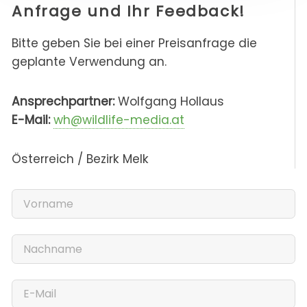
Anfrage und Ihr Feedback!
Bitte geben Sie bei einer Preisanfrage die
geplante Verwendung an.
Ansprechpartner:
Wolfgang Hollaus
E-Mail:
wh@wildlife-media.at
Österreich / Bezirk Melk