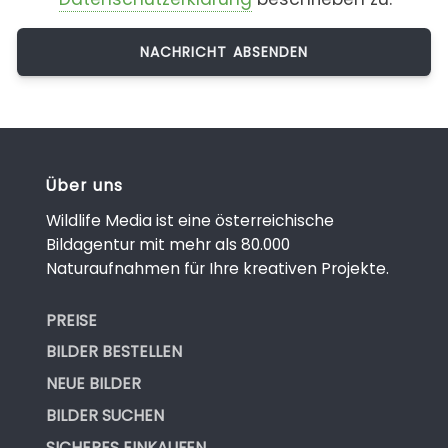
Über uns
Wildlife Media ist eine österreichische
Bildagentur mit mehr als 80.000
Naturaufnahmen für Ihre kreativen Projekte.
PREISE
BILDER BESTELLEN
NEUE BILDER
BILDER SUCHEN
SICHERES EINKAUFEN