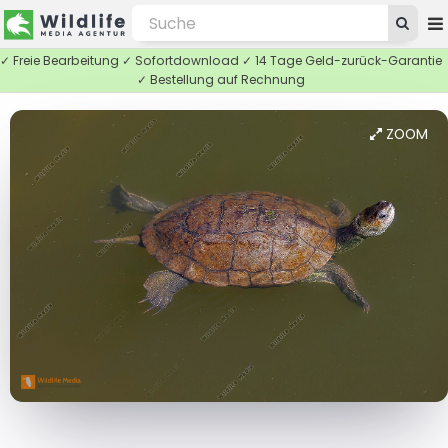
✓ Freie Bearbeitung ✓ Sofortdownload ✓ 14 Tage Geld-zurück-Garantie
✓ Bestellung auf Rechnung
ZOOM