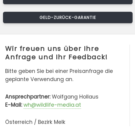
GELD-ZURÜCK-GARANTIE
Wir freuen uns über Ihre
Anfrage und Ihr Feedback!
Bitte geben Sie bei einer Preisanfrage die
geplante Verwendung an.
Ansprechpartner:
Wolfgang Hollaus
E-Mail:
wh@wildlife-media.at
Österreich / Bezirk Melk