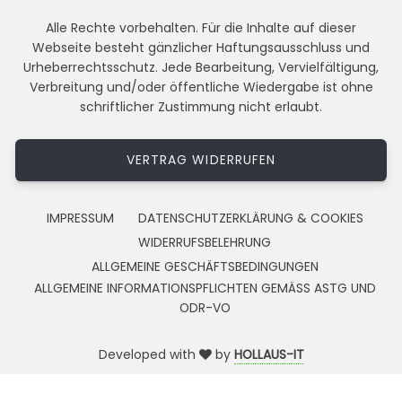
Alle Rechte vorbehalten. Für die Inhalte auf dieser
Webseite besteht gänzlicher Haftungsausschluss und
Urheberrechtsschutz. Jede Bearbeitung, Vervielfältigung,
Verbreitung und/oder öffentliche Wiedergabe ist ohne
schriftlicher Zustimmung nicht erlaubt.
VERTRAG WIDERRUFEN
IMPRESSUM
DATENSCHUTZERKLÄRUNG & COOKIES
WIDERRUFSBELEHRUNG
ALLGEMEINE GESCHÄFTSBEDINGUNGEN
ALLGEMEINE INFORMATIONSPFLICHTEN GEMÄSS ASTG UND
ODR-VO
Developed with
by
HOLLAUS-IT