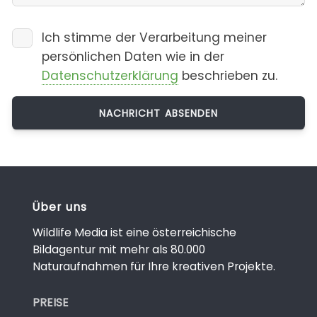
Ich stimme der Verarbeitung meiner
persönlichen Daten wie in der
Datenschutzerklärung
beschrieben zu.
Über uns
Wildlife Media ist eine österreichische
Bildagentur mit mehr als 80.000
Naturaufnahmen für Ihre kreativen Projekte.
PREISE