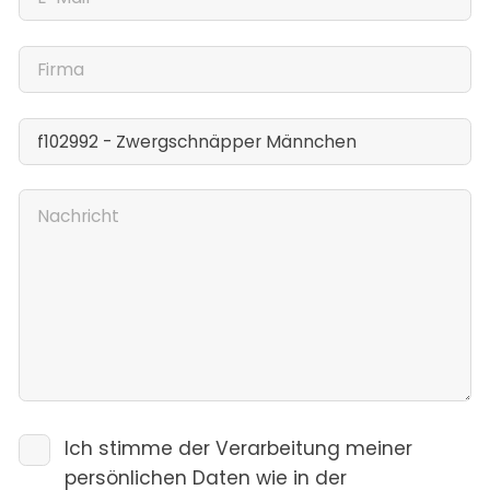
Ich stimme der Verarbeitung meiner
persönlichen Daten wie in der