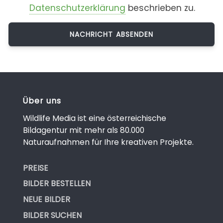
Datenschutzerklärung
beschrieben zu.
Über uns
Wildlife Media ist eine österreichische
Bildagentur mit mehr als 80.000
Naturaufnahmen für Ihre kreativen Projekte.
PREISE
BILDER BESTELLEN
NEUE BILDER
BILDER SUCHEN