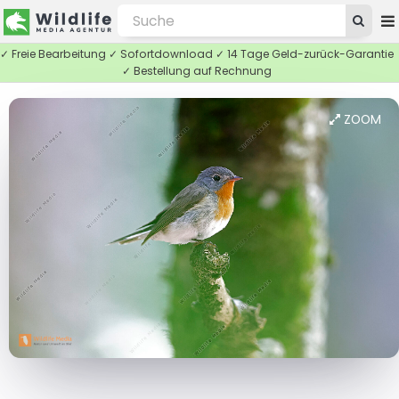
✓ Freie Bearbeitung ✓ Sofortdownload ✓ 14 Tage Geld-zurück-Garantie
✓ Bestellung auf Rechnung
ZOOM