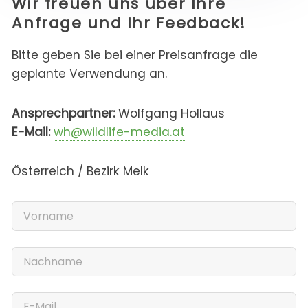
Wir freuen uns über Ihre
Anfrage und Ihr Feedback!
Bitte geben Sie bei einer Preisanfrage die
geplante Verwendung an.
Ansprechpartner:
Wolfgang Hollaus
E-Mail:
wh@wildlife-media.at
Österreich / Bezirk Melk