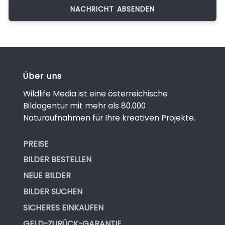
Über uns
Wildlife Media ist eine österreichische
Bildagentur mit mehr als 80.000
Naturaufnahmen für Ihre kreativen Projekte.
PREISE
BILDER BESTELLEN
NEUE BILDER
BILDER SUCHEN
SICHERES EINKAUFEN
GELD-ZURÜCK-GARANTIE