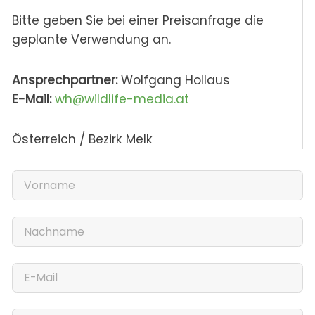
Bitte geben Sie bei einer Preisanfrage die
geplante Verwendung an.
Ansprechpartner:
Wolfgang Hollaus
E-Mail:
wh@wildlife-media.at
Österreich / Bezirk Melk