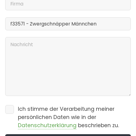
Ich stimme der Verarbeitung meiner
persönlichen Daten wie in der
Datenschutzerklärung
beschrieben zu.