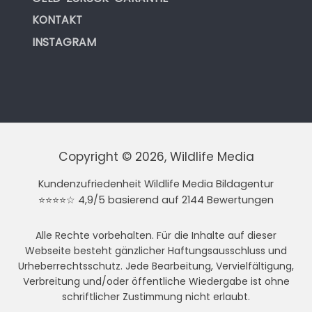
KONTAKT
INSTAGRAM
Copyright © 2026, Wildlife Media
Kundenzufriedenheit Wildlife Media Bildagentur
⭐⭐⭐⭐☆ 4,9/5 basierend auf 2144 Bewertungen
Alle Rechte vorbehalten. Für die Inhalte auf dieser
Webseite besteht gänzlicher Haftungsausschluss und
Urheberrechtsschutz. Jede Bearbeitung, Vervielfältigung,
Verbreitung und/oder öffentliche Wiedergabe ist ohne
schriftlicher Zustimmung nicht erlaubt.