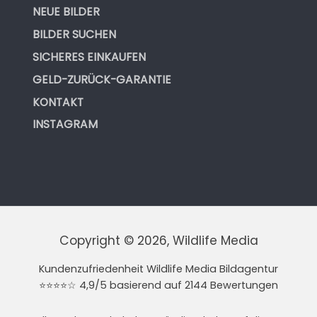
NEUE BILDER
BILDER SUCHEN
SICHERES EINKAUFEN
GELD-ZURÜCK-GARANTIE
KONTAKT
INSTAGRAM
Copyright © 2026, Wildlife Media
Kundenzufriedenheit Wildlife Media Bildagentur
⭐⭐⭐⭐☆ 4,9/5 basierend auf 2144 Bewertungen