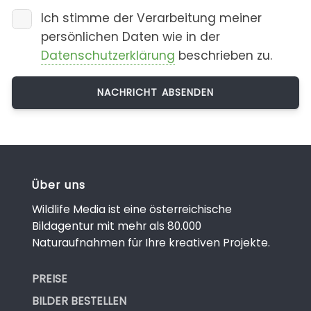
Ich stimme der Verarbeitung meiner
persönlichen Daten wie in der
Datenschutzerklärung
beschrieben zu.
Über uns
Wildlife Media ist eine österreichische
Bildagentur mit mehr als 80.000
Naturaufnahmen für Ihre kreativen Projekte.
PREISE
BILDER BESTELLEN