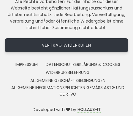
Alle Rechte vorbehalten. Für die Inhalte auf dieser
Webseite besteht gänzlicher Haftungsausschluss und
Urheberrechtsschutz. Jede Bearbeitung, Vervielfältigung,
Verbreitung und/oder öffentliche Wiedergabe ist ohne
schriftlicher Zustimmung nicht erlaubt.
VERTRAG WIDERRUFEN
IMPRESSUM
DATENSCHUTZERKLÄRUNG & COOKIES
WIDERRUFSBELEHRUNG
ALLGEMEINE GESCHÄFTSBEDINGUNGEN
ALLGEMEINE INFORMATIONSPFLICHTEN GEMÄSS ASTG UND
ODR-VO
Developed with
by
HOLLAUS-IT