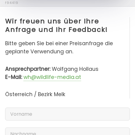
f94419
Wir freuen uns über Ihre
Anfrage und Ihr Feedback!
Bitte geben Sie bei einer Preisanfrage die
geplante Verwendung an.
Ansprechpartner:
Wolfgang Hollaus
E-Mail:
wh@wildlife-media.at
Österreich / Bezirk Melk