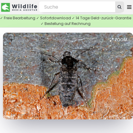
✓ Freie Bearbeitung ✓ Sofortdownload ✓ 14 Tage Geld-zurück-Garantie
✓ Bestellung auf Rechnung
ZOOM