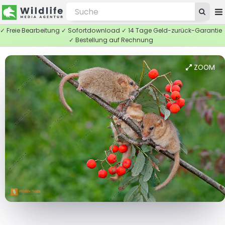
✓ Freie Bearbeitung ✓ Sofortdownload ✓ 14 Tage Geld-zurück-Garantie
✓ Bestellung auf Rechnung
ZOOM