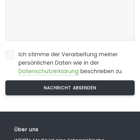
Ich stimme der Verarbeitung meiner
persönlichen Daten wie in der
Datenschutzerklärung
beschrieben zu.
Über uns