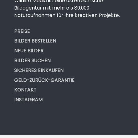
Wildlife Media ist eine österreichische
Bildagentur mit mehr als 80.000
Naturaufnahmen für Ihre kreativen Projekte.
PREISE
BILDER BESTELLEN
NEUE BILDER
BILDER SUCHEN
SICHERES EINKAUFEN
GELD-ZURÜCK-GARANTIE
KONTAKT
INSTAGRAM