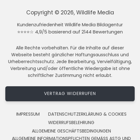
Copyright © 2026, Wildlife Media
Kundenzufriedenheit Wildlife Media Bildagentur
⭐⭐⭐⭐☆ 4,9/5 basierend auf 2144 Bewertungen
Alle Rechte vorbehalten. Für die Inhalte auf dieser
Webseite besteht gänzlicher Haftungsausschluss und
Urheberrechtsschutz. Jede Bearbeitung, Vervielfältigung,
Verbreitung und/oder öffentliche Wiedergabe ist ohne
schriftlicher Zustimmung nicht erlaubt.
VERTRAG WIDERRUFEN
IMPRESSUM
DATENSCHUTZERKLÄRUNG & COOKIES
WIDERRUFSBELEHRUNG
ALLGEMEINE GESCHÄFTSBEDINGUNGEN
ALLGEMEINE INFORMATIONSPFLICHTEN GEMÄSS ASTG UND