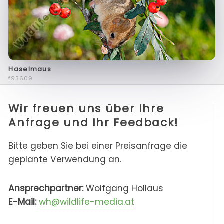
Haselmaus
f93609
Wir freuen uns über Ihre
Anfrage und Ihr Feedback!
Bitte geben Sie bei einer Preisanfrage die
geplante Verwendung an.
Ansprechpartner:
Wolfgang Hollaus
E-Mail:
wh@wildlife-media.at