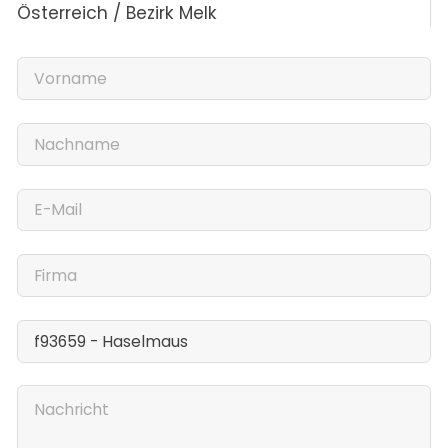
Österreich / Bezirk Melk