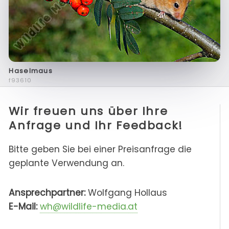
Haselmaus
f93610
Wir freuen uns über Ihre
Anfrage und Ihr Feedback!
Bitte geben Sie bei einer Preisanfrage die
geplante Verwendung an.
Ansprechpartner:
Wolfgang Hollaus
E-Mail:
wh@wildlife-media.at