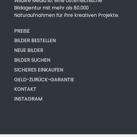
Wildlife Media ist eine österreichische
Bildagentur mit mehr als 80.000
Naturaufnahmen für Ihre kreativen Projekte.
PREISE
BILDER BESTELLEN
NEUE BILDER
BILDER SUCHEN
SICHERES EINKAUFEN
GELD-ZURÜCK-GARANTIE
KONTAKT
INSTAGRAM