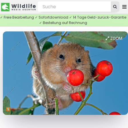
✓ Freie Bearbeitung ✓ Sofortdownload ✓ 14 Tage Geld-zurück-Garantie
✓ Bestellung auf Rechnung
ZOOM