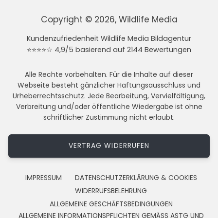
Copyright © 2026, Wildlife Media
Kundenzufriedenheit Wildlife Media Bildagentur
⭐⭐⭐⭐☆ 4,9/5 basierend auf 2144 Bewertungen
Alle Rechte vorbehalten. Für die Inhalte auf dieser
Webseite besteht gänzlicher Haftungsausschluss und
Urheberrechtsschutz. Jede Bearbeitung, Vervielfältigung,
Verbreitung und/oder öffentliche Wiedergabe ist ohne
schriftlicher Zustimmung nicht erlaubt.
VERTRAG WIDERRUFEN
IMPRESSUM
DATENSCHUTZERKLÄRUNG & COOKIES
WIDERRUFSBELEHRUNG
ALLGEMEINE GESCHÄFTSBEDINGUNGEN
ALLGEMEINE INFORMATIONSPFLICHTEN GEMÄSS ASTG UND