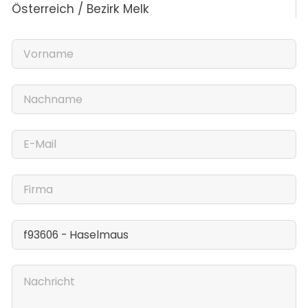
Österreich / Bezirk Melk