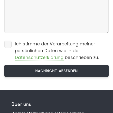
Ich stimme der Verarbeitung meiner
persönlichen Daten wie in der
Datenschutzerklärung
beschrieben zu.
Über uns