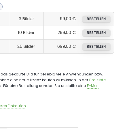
3 Bilder
99,00 €
BESTELLEN
10 Bilder
299,00 €
BESTELLEN
25 Bilder
699,00 €
BESTELLEN
e das gekaufte Bild für beliebig viele Anwendungen bzw.
ohne eine neue Lizenz kaufen zu müssen. In der
Preisliste
fe. Für eine Bestellung senden Sie uns bitte eine
E-Mail
res Einkaufen