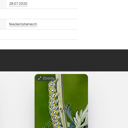
28.07.2020
Niederösterreich
Zoom