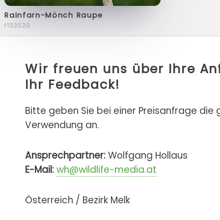
Rainfarn-Mönch Raupe
f103520
Wir freuen uns über Ihre A
Ihr Feedback!
Bitte geben Sie bei einer Preisanfrage die
Verwendung an.
Ansprechpartner:
Wolfgang Hollaus
E-Mail:
wh@wildlife-media.at
Österreich / Bezirk Melk