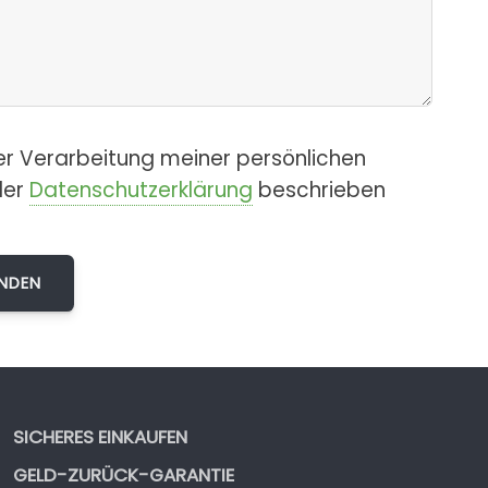
er Verarbeitung meiner persönlichen
der
Datenschutzerklärung
beschrieben
SICHERES EINKAUFEN
GELD-ZURÜCK-GARANTIE