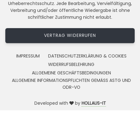
Urheberrechtsschutz. Jede Bearbeitung, Vervielfältigung,
Verbreitung und/oder öffentliche Wiedergabe ist ohne
schriftlicher Zustimmung nicht erlaubt.
VERTRAG WIDERRUFEN
IMPRESSUM
DATENSCHUTZERKLÄRUNG & COOKIES
WIDERRUFSBELEHRUNG
ALLGEMEINE GESCHÄFTSBEDINGUNGEN
ALLGEMEINE INFORMATIONSPFLICHTEN GEMÄSS ASTG UND
ODR-VO
Developed with
by
HOLLAUS-IT