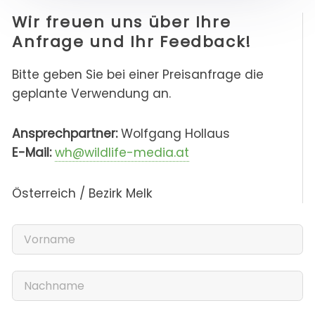
Wir freuen uns über Ihre
Anfrage und Ihr Feedback!
Bitte geben Sie bei einer Preisanfrage die
geplante Verwendung an.
Ansprechpartner:
Wolfgang Hollaus
E-Mail:
wh@wildlife-media.at
Österreich / Bezirk Melk