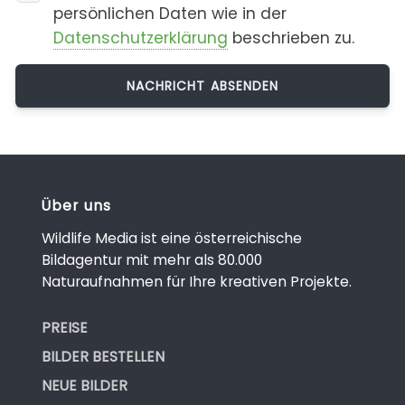
persönlichen Daten wie in der
Datenschutzerklärung
beschrieben zu.
Über uns
Wildlife Media ist eine österreichische
Bildagentur mit mehr als 80.000
Naturaufnahmen für Ihre kreativen Projekte.
PREISE
BILDER BESTELLEN
NEUE BILDER