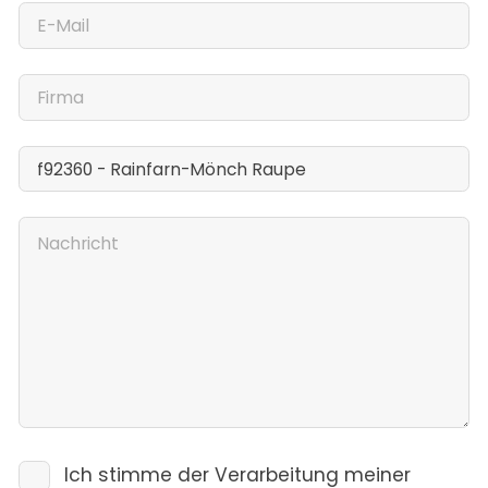
Ich stimme der Verarbeitung meiner