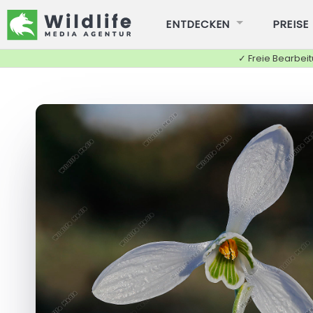
ENTDECKEN
PREISE
✓ Freie Bearbei