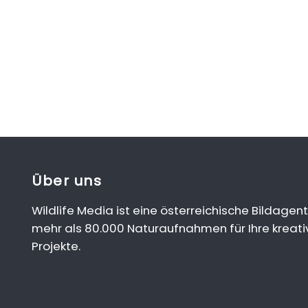
Über uns
Wildlife Media ist eine österreichische Bildagent
mehr als 80.000 Naturaufnahmen für Ihre kreati
Projekte.