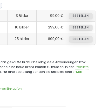
3 Bilder
99,00 €
BESTELLEN
10 Bilder
299,00 €
BESTELLEN
25 Bilder
699,00 €
BESTELLEN
e das gekaufte Bild für beliebig viele Anwendungen bzw.
ohne eine neue Lizenz kaufen zu müssen. In der
Preisliste
fe. Für eine Bestellung senden Sie uns bitte eine
E-Mail
res Einkaufen