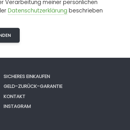
er Verarbeitung meiner persönlichen
der
Datenschutzerklärung
beschrieben
SICHERES EINKAUFEN
GELD-ZURÜCK-GARANTIE
KONTAKT
INSTAGRAM