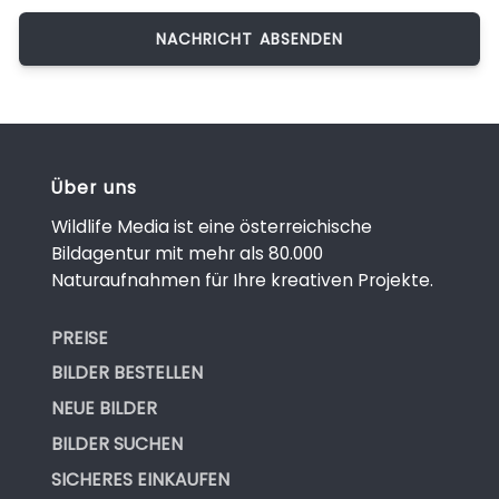
Über uns
Wildlife Media ist eine österreichische
Bildagentur mit mehr als 80.000
Naturaufnahmen für Ihre kreativen Projekte.
PREISE
BILDER BESTELLEN
NEUE BILDER
BILDER SUCHEN
SICHERES EINKAUFEN