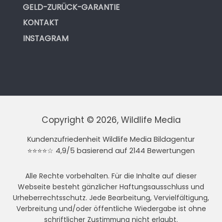
GELD-ZURÜCK-GARANTIE
KONTAKT
INSTAGRAM
Copyright © 2026, Wildlife Media
Kundenzufriedenheit Wildlife Media Bildagentur
⭐⭐⭐⭐☆ 4,9/5 basierend auf 2144 Bewertungen
Alle Rechte vorbehalten. Für die Inhalte auf dieser
Webseite besteht gänzlicher Haftungsausschluss und
Urheberrechtsschutz. Jede Bearbeitung, Vervielfältigung,
Verbreitung und/oder öffentliche Wiedergabe ist ohne
schriftlicher Zustimmung nicht erlaubt.