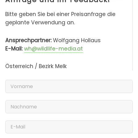
Bitte geben Sie bei einer Preisanfrage die
geplante Verwendung an.
Ansprechpartner:
Wolfgang Hollaus
E-Mail:
wh@wildlife-media.at
Österreich / Bezirk Melk