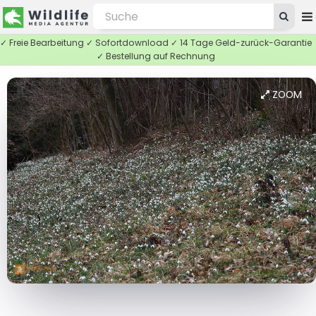
✓ Freie Bearbeitung ✓ Sofortdownload ✓ 14 Tage Geld-zurück-Garantie
✓ Bestellung auf Rechnung
ZOOM