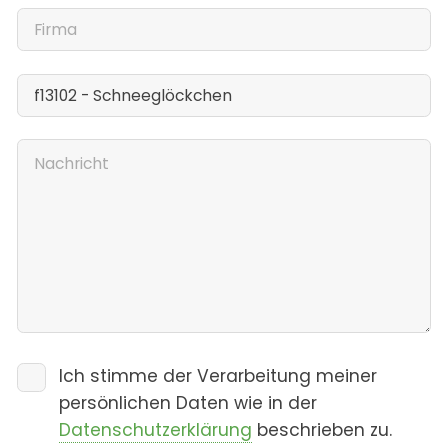
Ich stimme der Verarbeitung meiner
persönlichen Daten wie in der
Datenschutzerklärung
beschrieben zu.