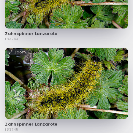
Zahnspinner Lanzarote
f83744
Zoom
Zahnspinner Lanzarote
f83745