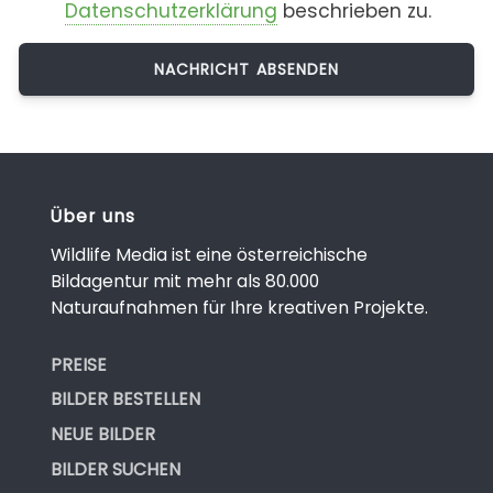
Datenschutzerklärung
beschrieben zu.
Über uns
Wildlife Media ist eine österreichische
Bildagentur mit mehr als 80.000
Naturaufnahmen für Ihre kreativen Projekte.
PREISE
BILDER BESTELLEN
NEUE BILDER
BILDER SUCHEN