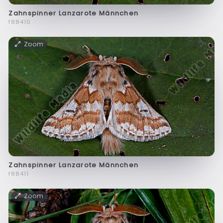
Zahnspinner Lanzarote Männchen
f88410
Zoom
Zahnspinner Lanzarote Männchen
f88411
Zoom