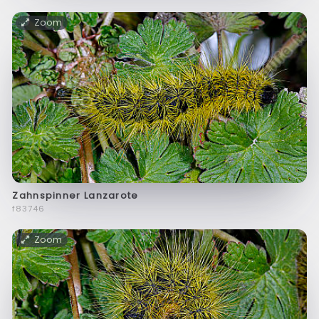
Zoom
Zahnspinner Lanzarote
f83746
Zoom