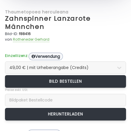
Thaumetopoea herculeana
Zahnspinner Lanzarote
Männchen
Bild-ID:
f88416
von
Rotheneder Gerhard
Einzellizenz:
Verwendung
BILD BESTELLEN
Preise exkl. USt.