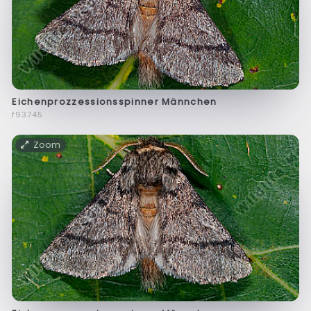
Eichenprozzessionsspinner Männchen
f93745
Zoom