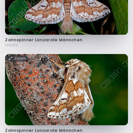
Zahnspinner Lanzarote Männchen
f88412
Zoom
Zahnspinner Lanzarote Männchen