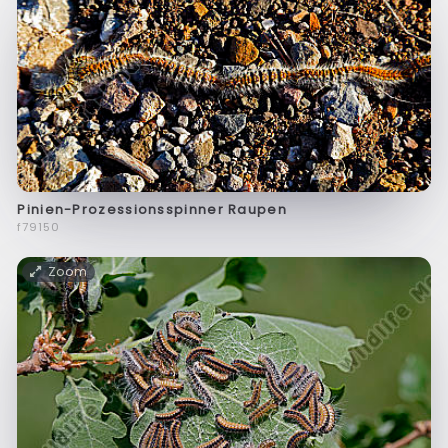
Pinien-Prozessionsspinner Raupen
f79150
Zoom