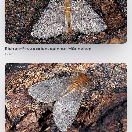
Eichen-Prozessionsspinner Männchen
f74811
Zoom