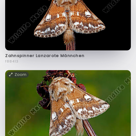
Zahnspinner Lanzarote Männchen
f88413
Zoom