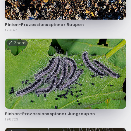
Pinien-Prozessionsspinner Raupen
f79147
Zoom
Eichen-Prozessionsspinner Jungraupen
f98723