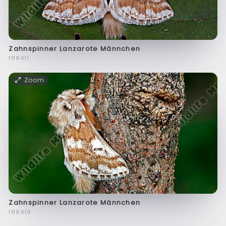
Zahnspinner Lanzarote Männchen
f88411
Zoom
Zahnspinner Lanzarote Männchen
f88419