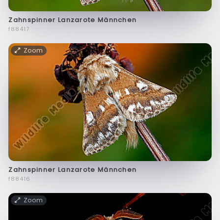
Zahnspinner Lanzarote Männchen
f88417
Zoom
Zahnspinner Lanzarote Männchen
f88416
Zoom