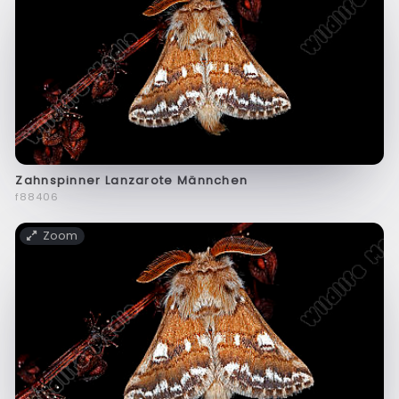
Zahnspinner Lanzarote Männchen
f88406
Zoom