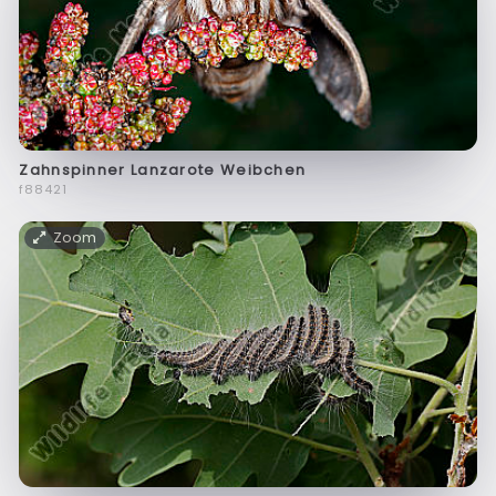
Zahnspinner Lanzarote Weibchen
f88421
Zoom