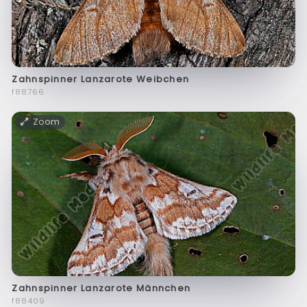
Zahnspinner Lanzarote Weibchen
f88766
Zoom
Zahnspinner Lanzarote Männchen
f88409