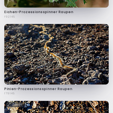
Eichen-Prozessionsspinner Raupen
f92145
Zoom
Pinien-Prozessionsspinner Raupen
f79145
Zoom