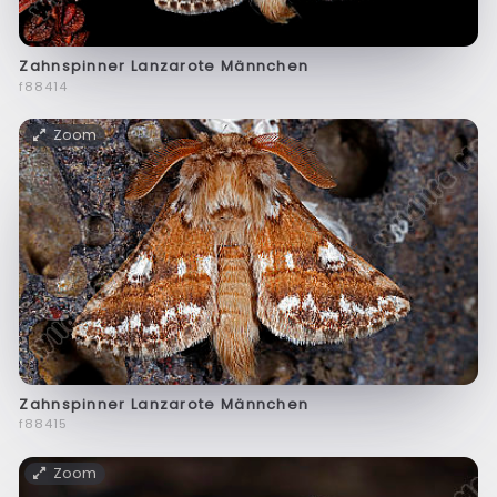
Zahnspinner Lanzarote Männchen
f88414
Zoom
Zahnspinner Lanzarote Männchen
f88415
Zoom