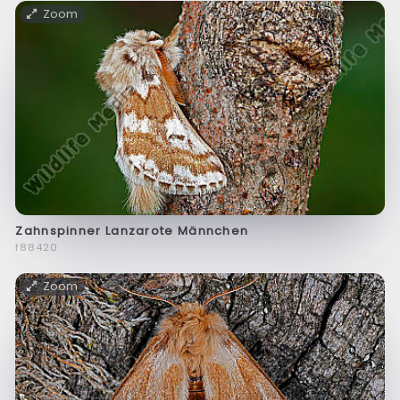
Zoom
Zahnspinner Lanzarote Männchen
f88420
Zoom