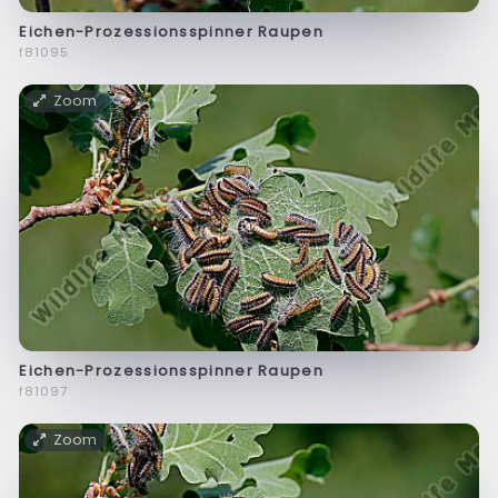
Eichen-Prozessionsspinner Raupen
f81095
Zoom
Eichen-Prozessionsspinner Raupen
f81097
Zoom