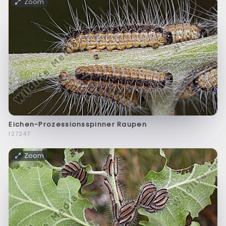
Zoom
Eichen-Prozessionsspinner Raupen
f27247
Zoom