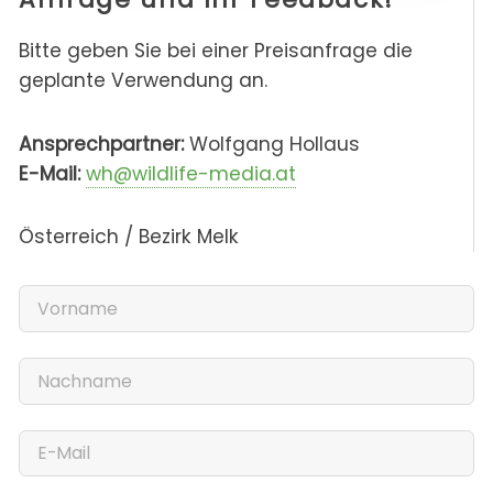
Bitte geben Sie bei einer Preisanfrage die
geplante Verwendung an.
Ansprechpartner:
Wolfgang Hollaus
E-Mail:
wh@wildlife-media.at
Österreich / Bezirk Melk