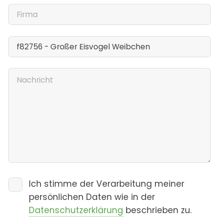
Ich stimme der Verarbeitung meiner
persönlichen Daten wie in der
Datenschutzerklärung
beschrieben zu.