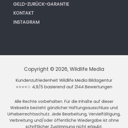
GELD-ZURÜCK-GARANTIE
KONTAKT
INSTAGRAM
Copyright © 2026, Wildlife Media
Kundenzufriedenheit Wildlife Media Bildagentur
⭐⭐⭐⭐☆ 4,9/5 basierend auf 2144 Bewertungen
Alle Rechte vorbehalten. Für die Inhalte auf dieser
Webseite besteht gänzlicher Haftungsausschluss und
Urheberrechtsschutz. Jede Bearbeitung, Vervielfältigung,
Verbreitung und/oder öffentliche Wiedergabe ist ohne
schriftlicher Zustimmung nicht erlaubt.