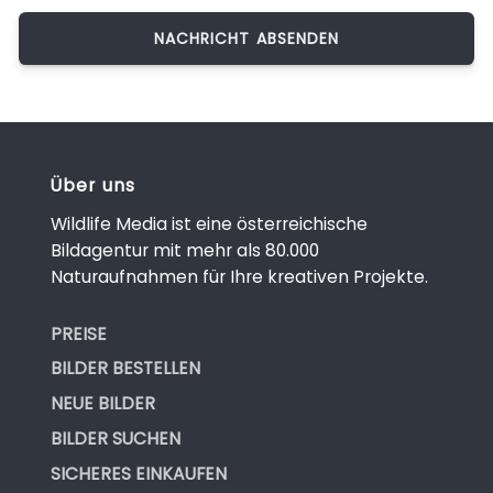
Über uns
Wildlife Media ist eine österreichische
Bildagentur mit mehr als 80.000
Naturaufnahmen für Ihre kreativen Projekte.
PREISE
BILDER BESTELLEN
NEUE BILDER
BILDER SUCHEN
SICHERES EINKAUFEN