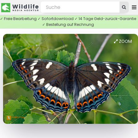
✓ Freie Bearbeitung ✓ Sofortdownload ✓ 14 Tage Geld-zurück-Garantie
✓ Bestellung auf Rechnung
ZOOM