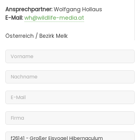
Ansprechpartner:
Wolfgang Hollaus
E-Mail:
wh@wildlife-media.at
Österreich / Bezirk Melk