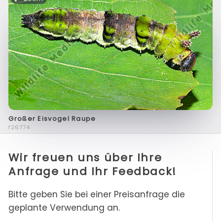
Großer Eisvogel Raupe
f26774
Wir freuen uns über Ihre
Anfrage und Ihr Feedback!
Bitte geben Sie bei einer Preisanfrage die
geplante Verwendung an.