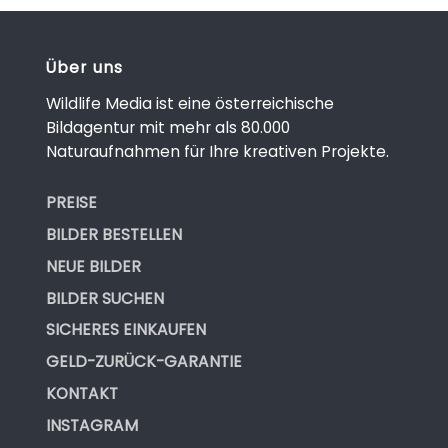
Über uns
Wildlife Media ist eine österreichische
Bildagentur mit mehr als 80.000
Naturaufnahmen für Ihre kreativen Projekte.
PREISE
BILDER BESTELLEN
NEUE BILDER
BILDER SUCHEN
SICHERES EINKAUFEN
GELD-ZURÜCK-GARANTIE
KONTAKT
INSTAGRAM