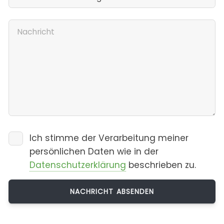
Ich stimme der Verarbeitung meiner
persönlichen Daten wie in der
Datenschutzerklärung
beschrieben zu.