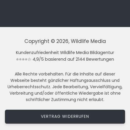
Copyright © 2026, Wildlife Media
Kundenzufriedenheit Wildlife Media Bildagentur
⭐⭐⭐⭐☆ 4,9/5 basierend auf 2144 Bewertungen
Alle Rechte vorbehalten. Für die Inhalte auf dieser
Webseite besteht gänzlicher Haftungsausschluss und
Urheberrechtsschutz. Jede Bearbeitung, Vervielfältigung,
Verbreitung und/oder öffentliche Wiedergabe ist ohne
schriftlicher Zustimmung nicht erlaubt.
VERTRAG WIDERRUFEN