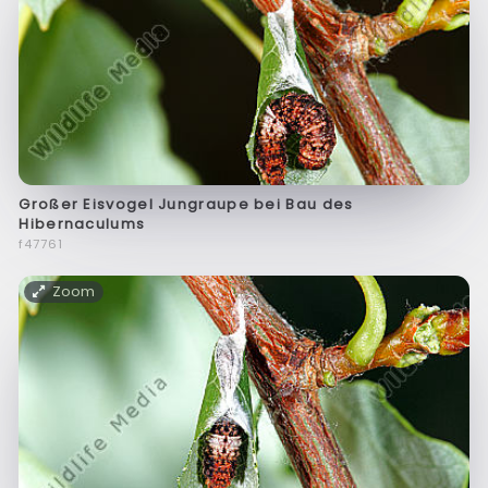
Großer Eisvogel Jungraupe bei Bau des
Hibernaculums
f47761
Zoom