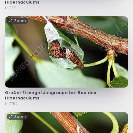
Hibernaculums
f47771
Zoom
Großer Eisvogel Jungraupe bei Bau des
Hibernaculums
f47752
Zoom