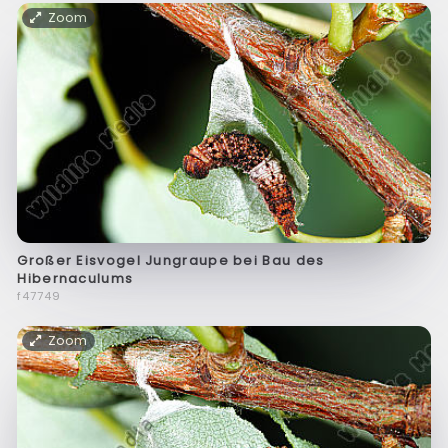
Zoom
Großer Eisvogel Jungraupe bei Bau des
Hibernaculums
f47749
Zoom