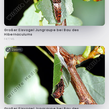
Großer Eisvogel Jungraupe bei Bau des
Hibernaculums
f47745
Zoom
Großer Eisvogel Jungraupe bei Bau des