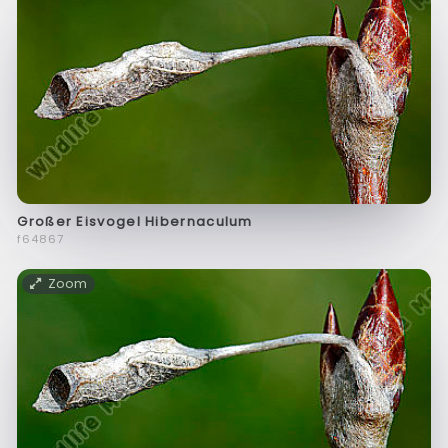
Großer Eisvogel Hibernaculum
f64867
Zoom