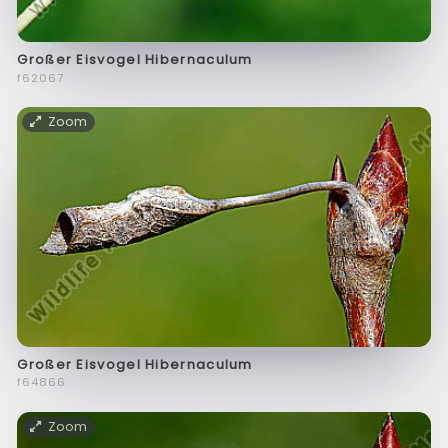
Großer Eisvogel Hibernaculum
f62067
Zoom
Großer Eisvogel Hibernaculum
f64866
Zoom