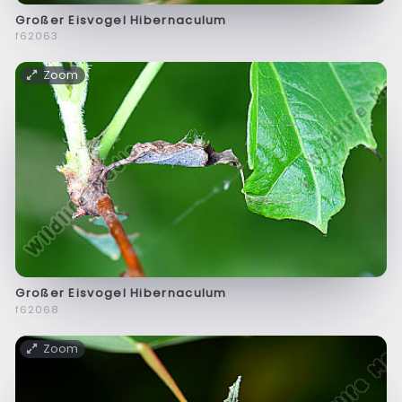
Großer Eisvogel Hibernaculum
f62063
Zoom
Großer Eisvogel Hibernaculum
f62068
Zoom