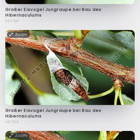
Großer Eisvogel Jungraupe bei Bau des
Hibernaculums
f47736
Zoom
Großer Eisvogel Jungraupe bei Bau des
Hibernaculums
f47753
Zoom