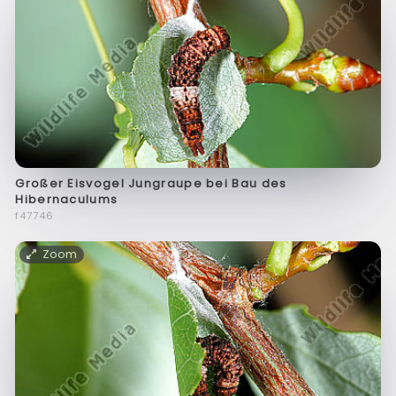
Großer Eisvogel Jungraupe bei Bau des
Hibernaculums
f47746
Zoom