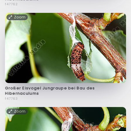
f47762
Zoom
Großer Eisvogel Jungraupe bei Bau des
Hibernaculums
f47763
Zoom