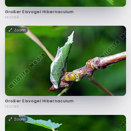
Großer Eisvogel Hibernaculum
f62066
Zoom
Großer Eisvogel Hibernaculum
f62065
Zoom