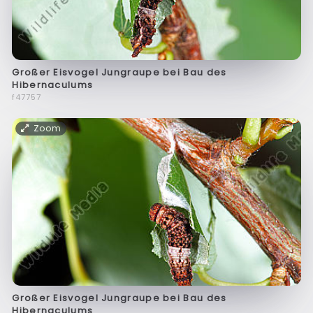
Großer Eisvogel Jungraupe bei Bau des
Hibernaculums
f47757
Zoom
Großer Eisvogel Jungraupe bei Bau des
Hibernaculums