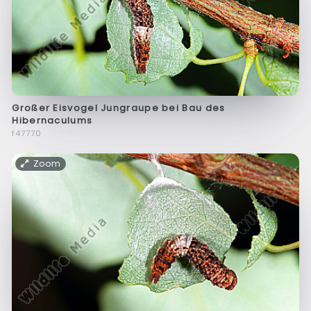
Großer Eisvogel Jungraupe bei Bau des
Hibernaculums
f47770
Zoom