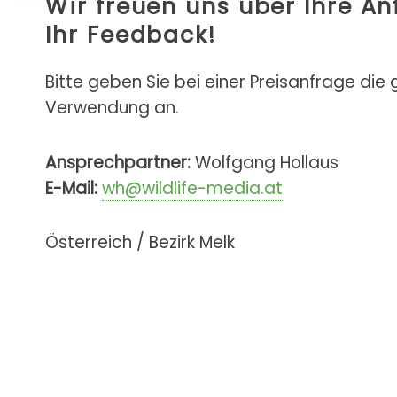
Wir freuen uns über Ihre A
Ihr Feedback!
Bitte geben Sie bei einer Preisanfrage die
Verwendung an.
Ansprechpartner:
Wolfgang Hollaus
E-Mail:
wh@wildlife-media.at
Österreich / Bezirk Melk