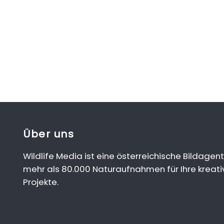
Über uns
Wildlife Media ist eine österreichische Bildagent
mehr als 80.000 Naturaufnahmen für Ihre kreati
Projekte.