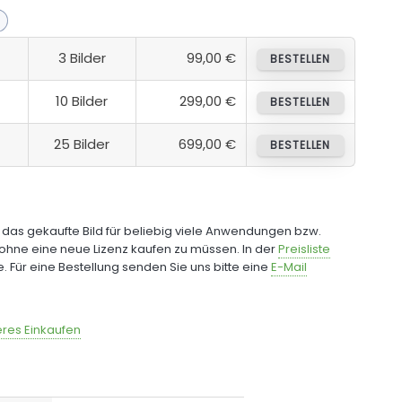
3 Bilder
99,00 €
BESTELLEN
10 Bilder
299,00 €
BESTELLEN
25 Bilder
699,00 €
BESTELLEN
e das gekaufte Bild für beliebig viele Anwendungen bzw.
ohne eine neue Lizenz kaufen zu müssen. In der
Preisliste
fe. Für eine Bestellung senden Sie uns bitte eine
E-Mail
res Einkaufen