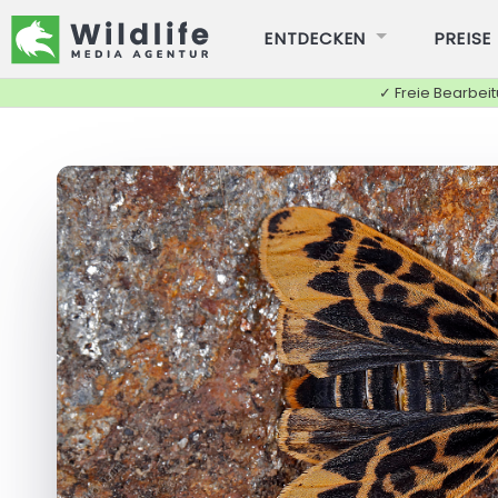
ENTDECKEN
PREISE
✓ Freie Bearbei