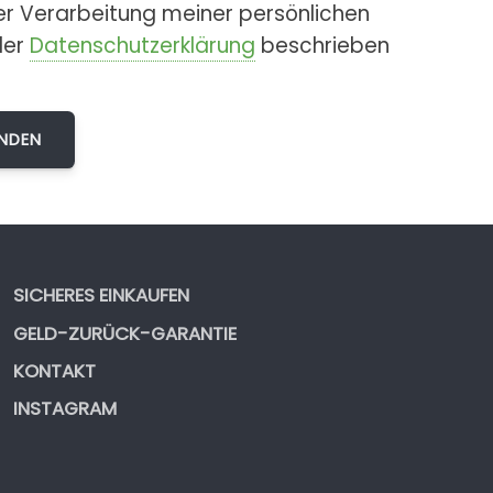
er Verarbeitung meiner persönlichen
der
Datenschutzerklärung
beschrieben
SICHERES EINKAUFEN
GELD-ZURÜCK-GARANTIE
KONTAKT
INSTAGRAM