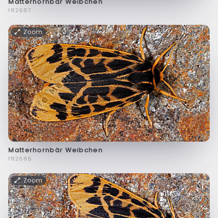
Matterhornbär Weibchen
f82687
Zoom
Matterhornbär Weibchen
f82686
Zoom