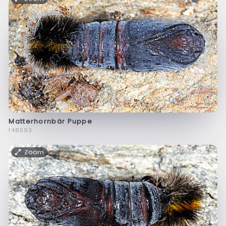
Matterhornbär Puppe
f48593
Zoom