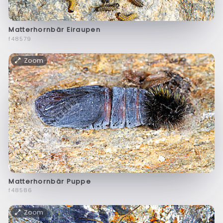
Matterhornbär Eiraupen
f48579
Zoom
Matterhornbär Puppe
f48586
Zoom