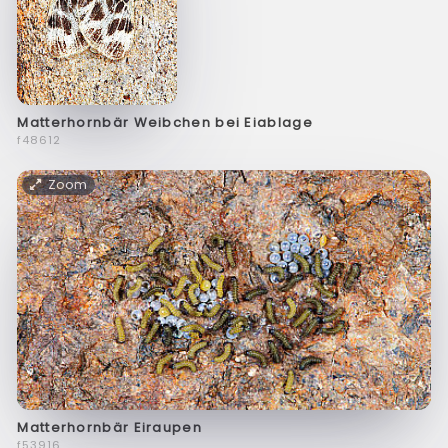
Matterhornbär Weibchen bei Eiablage
f48612
Zoom
Matterhornbär Eiraupen
f53916