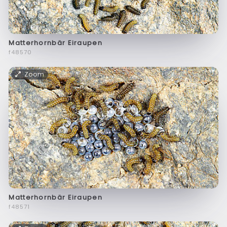
Matterhornbär Eiraupen
f48570
Zoom
Matterhornbär Eiraupen
f48571