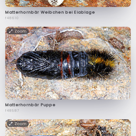
Matterhornbär Weibchen bei Eiablage
f48610
Zoom
Matterhornbär Puppe
f48587
Zoom