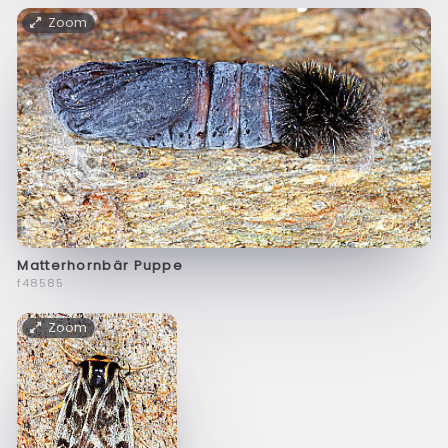
Zoom
Matterhornbär Puppe
f48585
Zoom