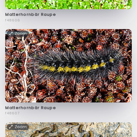
Matterhornbär Raupe
f48606
Zoom
Matterhornbär Raupe
f48607
Zoom