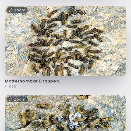
Zoom
Matterhornbär Eiraupen
f48581
Zoom