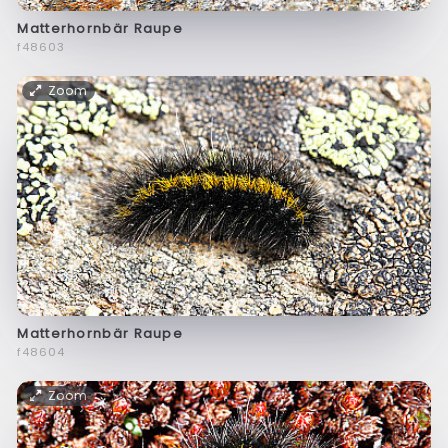
Matterhornbär Raupe
f48603
Zoom
Matterhornbär Raupe
f48604
Zoom