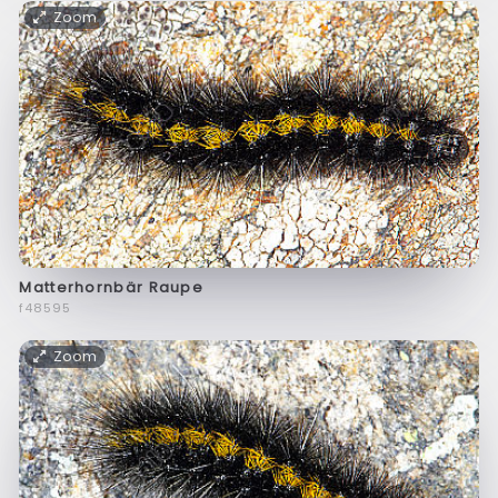
Zoom
Matterhornbär Raupe
f48595
Zoom