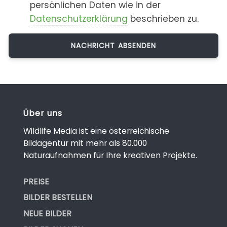
persönlichen Daten wie in der
Datenschutzerklärung
beschrieben zu.
Über uns
Wildlife Media ist eine österreichische
Bildagentur mit mehr als 80.000
Naturaufnahmen für Ihre kreativen Projekte.
PREISE
BILDER BESTELLEN
NEUE BILDER