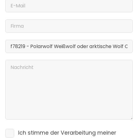
Ich stimme der Verarbeitung meiner