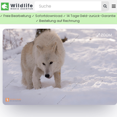
✓ Freie Bearbeitung ✓ Sofortdownload ✓ 14 Tage Geld-zurück-Garantie
✓ Bestellung auf Rechnung
ZOOM