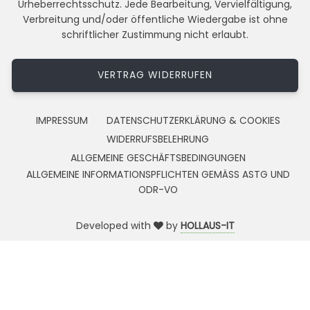
Urheberrechtsschutz. Jede Bearbeitung, Vervielfältigung,
Verbreitung und/oder öffentliche Wiedergabe ist ohne
schriftlicher Zustimmung nicht erlaubt.
VERTRAG WIDERRUFEN
IMPRESSUM
DATENSCHUTZERKLÄRUNG & COOKIES
WIDERRUFSBELEHRUNG
ALLGEMEINE GESCHÄFTSBEDINGUNGEN
ALLGEMEINE INFORMATIONSPFLICHTEN GEMÄSS ASTG UND
ODR-VO
Developed with
by
HOLLAUS-IT