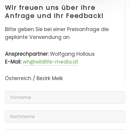
Wir freuen uns über Ihre
Anfrage und Ihr Feedback!
Bitte geben Sie bei einer Preisanfrage die
geplante Verwendung an.
Ansprechpartner:
Wolfgang Hollaus
E-Mail:
wh@wildlife-media.at
Österreich / Bezirk Melk